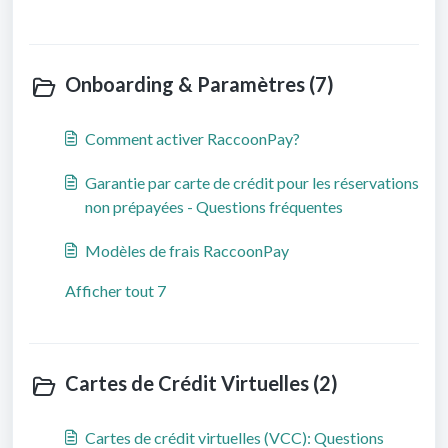
Onboarding & Paramètres (7)
Comment activer RaccoonPay?
Garantie par carte de crédit pour les réservations
non prépayées - Questions fréquentes
Modèles de frais RaccoonPay
Afficher tout 7
Cartes de Crédit Virtuelles (2)
Cartes de crédit virtuelles (VCC): Questions