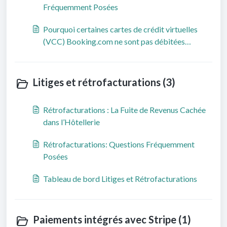
Fréquemment Posées
Pourquoi certaines cartes de crédit virtuelles
(VCC) Booking.com ne sont pas débitées
automatiquement à la date d’activation
Litiges et rétrofacturations (3)
Rétrofacturations : La Fuite de Revenus Cachée
dans l’Hôtellerie
Rétrofacturations: Questions Fréquemment
Posées
Tableau de bord Litiges et Rétrofacturations
Paiements intégrés avec Stripe (1)