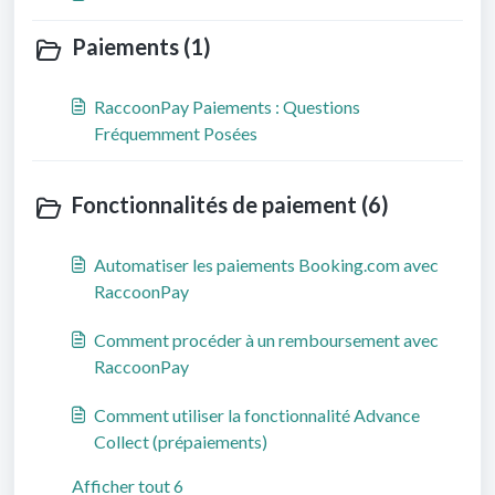
Paiements (1)
RaccoonPay Paiements : Questions
Fréquemment Posées
Fonctionnalités de paiement (6)
Automatiser les paiements Booking.com avec
RaccoonPay
Comment procéder à un remboursement avec
RaccoonPay
Comment utiliser la fonctionnalité Advance
Collect (prépaiements)
Afficher tout 6