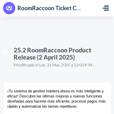
Saltar al contenido principal
RoomRaccoon Ticket Centre
25.2 RoomRaccoon Product
Release (2 April 2025)
Modificado el Lun, 31 Mar, 2025 a 12:03 P. M.
¡Tu sistema de gestión hotelera ahora es más inteligente y
eficaz! Descubre las últimas mejoras y nuevas funciones
diseñadas para hacerte más eficiente, procesar pagos más
rápido y automatizar las tareas repetitivas.