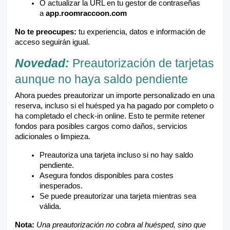
O actualizar la URL en tu gestor de contraseñas
a
app.roomraccoon.com
No te preocupes:
tu experiencia, datos e información de
acceso seguirán igual.
Novedad:
Preautorización de tarjetas
aunque no haya saldo pendiente
Ahora puedes preautorizar un importe personalizado en una
reserva, incluso si el huésped ya ha pagado por completo o
ha completado el check-in online. Esto te permite retener
fondos para posibles cargos como daños, servicios
adicionales o limpieza.
Preautoriza una tarjeta incluso si no hay saldo
pendiente.
Asegura fondos disponibles para costes
inesperados.
Se puede preautorizar una tarjeta mientras sea
válida.
Nota:
Una preautorización no cobra al huésped, sino que