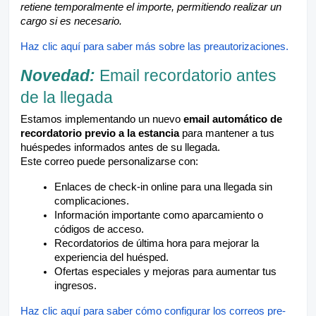
retiene temporalmente el importe, permitiendo realizar un
cargo si es necesario.
Haz clic aquí para saber más sobre las preautorizaciones.
Novedad:
Email recordatorio antes
de la llegada
Estamos implementando un nuevo
email automático de
recordatorio previo a la estancia
para mantener a tus
huéspedes informados antes de su llegada.
Este correo puede personalizarse con:
Enlaces de check-in online para una llegada sin
complicaciones.
Información importante como aparcamiento o
códigos de acceso.
Recordatorios de última hora para mejorar la
experiencia del huésped.
Ofertas especiales y mejoras para aumentar tus
ingresos.
Haz clic aquí para saber cómo configurar los correos pre-