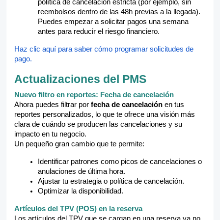
política de cancelación estricta (por ejemplo, sin
reembolsos dentro de las 48h previas a la llegada).
Puedes empezar a solicitar pagos una semana
antes para reducir el riesgo financiero.
Haz clic aquí para saber cómo programar solicitudes de
pago.
Actualizaciones del PMS
Nuevo filtro en reportes: Fecha de cancelación
Ahora puedes filtrar por
fecha de cancelación
en tus
reportes personalizados, lo que te ofrece una visión más
clara de cuándo se producen las cancelaciones y su
impacto en tu negocio.
Un pequeño gran cambio que te permite:
Identificar patrones como picos de cancelaciones o
anulaciones de última hora.
Ajustar tu estrategia o política de cancelación.
Optimizar la disponibilidad.
Artículos del TPV (POS) en la reserva
Los artículos del TPV que se cargan en una reserva ya no