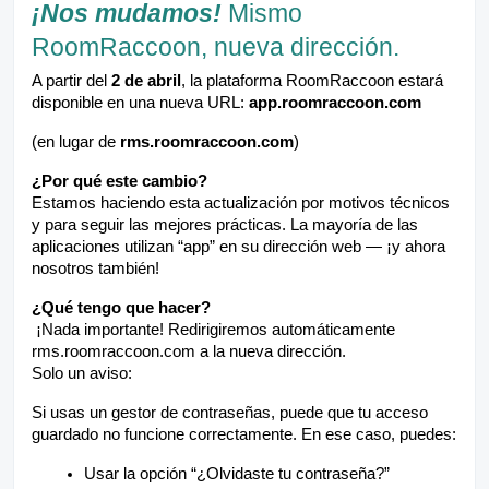
¡Nos mudamos!
Mismo
RoomRaccoon, nueva dirección.
A partir del
2 de abril
, la plataforma RoomRaccoon estará
disponible en una nueva URL:
app.roomraccoon.com
(en lugar de
rms.roomraccoon.com
)
¿Por qué este cambio?
Estamos haciendo esta actualización por motivos técnicos
y para seguir las mejores prácticas. La mayoría de las
aplicaciones utilizan “app” en su dirección web — ¡y ahora
nosotros también!
¿Qué tengo que hacer?
¡Nada importante! Redirigiremos automáticamente
rms.roomraccoon.com a la nueva dirección.
Solo un aviso:
Si usas un gestor de contraseñas, puede que tu acceso
guardado no funcione correctamente. En ese caso, puedes:
Usar la opción “¿Olvidaste tu contraseña?”