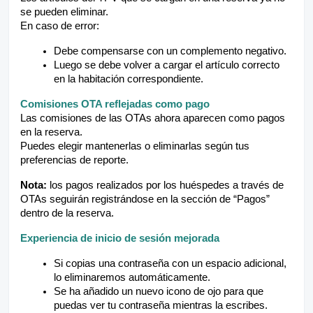
se pueden eliminar.
En caso de error:
Debe compensarse con un complemento negativo.
Luego se debe volver a cargar el artículo correcto
en la habitación correspondiente.
Comisiones OTA reflejadas como pago
Las comisiones de las OTAs ahora aparecen como pagos
en la reserva.
Puedes elegir mantenerlas o eliminarlas según tus
preferencias de reporte.
Nota:
los pagos realizados por los huéspedes a través de
OTAs seguirán registrándose en la sección de “Pagos”
dentro de la reserva.
Experiencia de inicio de sesión mejorada
Si copias una contraseña con un espacio adicional,
lo eliminaremos automáticamente.
Se ha añadido un nuevo icono de ojo para que
puedas ver tu contraseña mientras la escribes.