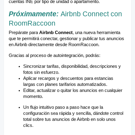
cuentas INE por tipo de unidad o apartamento.
Próximamente:
Airbnb Connect con
RoomRaccoon
Prepárate para
Airbnb Connect
, una nueva herramienta
que te permitirá conectar, gestionar y publicar tus anuncios
en Airbnb directamente desde RoomRaccoon.
Gracias al proceso de autointegración, podrás:
Sincronizar tarifas, disponibilidad, descripciones y
fotos sin esfuerzo.
Aplicar recargos y descuentos para estancias
largas con planes tarifarios automatizados.
Editar, actualizar o quitar los anuncios en cualquier
momento.
Un flujo intuitivo paso a paso hace que la
configuración sea rápida y sencilla, dándote control
total sobre tus anuncios de Airbnb en solo unos
clics.