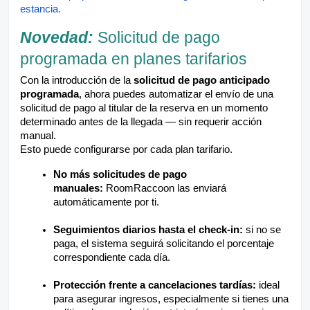
estancia.
Novedad:
Solicitud de pago
programada en planes tarifarios
Con la introducción de la
solicitud de pago anticipado
programada
, ahora puedes automatizar el envío de una
solicitud de pago al titular de la reserva en un momento
determinado antes de la llegada — sin requerir acción
manual.
Esto puede configurarse por cada plan tarifario.
No más solicitudes de pago
manuales:
RoomRaccoon las enviará
automáticamente por ti.
Seguimientos diarios hasta el check-in:
si no se
paga, el sistema seguirá solicitando el porcentaje
correspondiente cada día.
Protección frente a cancelaciones tardías:
ideal
para asegurar ingresos, especialmente si tienes una