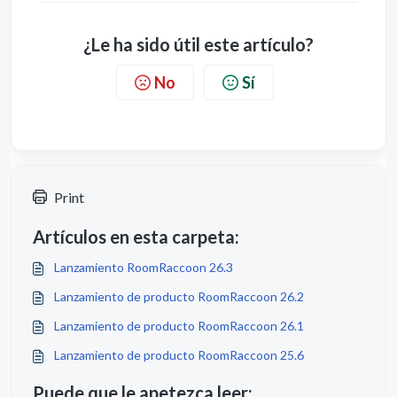
¿Le ha sido útil este artículo?
No
Sí
Print
Artículos en esta carpeta:
Lanzamiento RoomRaccoon 26.3
Lanzamiento de producto RoomRaccoon 26.2
Lanzamiento de producto RoomRaccoon 26.1
Lanzamiento de producto RoomRaccoon 25.6
Puede que le apetezca leer: