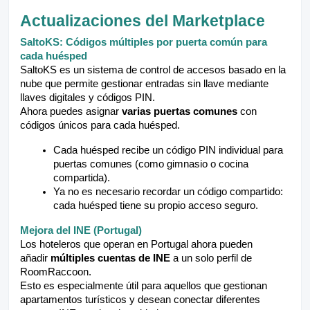
Actualizaciones del Marketplace
SaltoKS: Códigos múltiples por puerta común para
cada huésped
SaltoKS es un sistema de control de accesos basado en la
nube que permite gestionar entradas sin llave mediante
llaves digitales y códigos PIN.
Ahora puedes asignar
varias puertas comunes
con
códigos únicos para cada huésped.
Cada huésped recibe un código PIN individual para
puertas comunes (como gimnasio o cocina
compartida).
Ya no es necesario recordar un código compartido:
cada huésped tiene su propio acceso seguro.
Mejora del INE (Portugal)
Los hoteleros que operan en Portugal ahora pueden
añadir
múltiples cuentas de INE
a un solo perfil de
RoomRaccoon.
Esto es especialmente útil para aquellos que gestionan
apartamentos turísticos y desean conectar diferentes