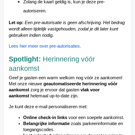
Zolang de kaart geldig is, kun je deze pre-
autoriseren.
Let op:
Een pre-autorisatie is geen afschrijving. Het bedrag
wordt alleen tijdelijk vastgehouden, zodat je dit later kunt
gebruiken indien nodig.
Lees hier meer over pre-autorisaties.
Spotlight:
Herinnering vóór
aankomst
Geef je gasten een warm welkom nog vóór ze aankomen!
Met onze nieuwe
geautomatiseerde herinnering vóór
aankomst
zorg je ervoor dat gasten
vlak voor
aankomst
helemaal up-to-date zijn.
Je kunt deze e-mail personaliseren met:
Online check-in links
voor een soepele aankomst.
Belangrijke informatie
zoals parkeerinformatie en
toegangscodes.