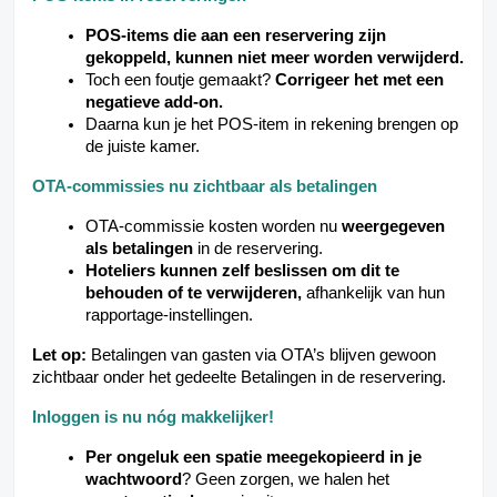
POS-items die aan een reservering zijn
gekoppeld, kunnen niet meer worden verwijderd.
Toch een foutje gemaakt?
Corrigeer het met een
negatieve add-on.
Daarna kun je het POS-item in rekening brengen op
de juiste kamer.
OTA-commissies nu zichtbaar als betalingen
OTA-commissie kosten worden nu
weergegeven
als betalingen
in de reservering.
Hoteliers kunnen zelf beslissen om dit te
behouden of te verwijderen,
afhankelijk van hun
rapportage-instellingen.
Let op:
Betalingen van gasten via OTA’s blijven gewoon
zichtbaar onder het gedeelte Betalingen in de reservering.
Inloggen is nu nóg makkelijker!
Per ongeluk een spatie meegekopieerd in je
wachtwoord
? Geen zorgen, we halen het