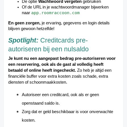
De optie
Wachtwoord vergeten
gebruiken
Of de URL in je wachtwoordmanager bijwerken
app.roomraccoon.com
naar
En geen zorgen,
je ervaring, gegevens en login details
blijven gewoon hetzelfde!
Spotlight:
Creditcards pre-
autoriseren bij een nulsaldo
Je kunt nu een aangepast bedrag pre-autoriseren voor
een reservering, ook als de gast al volledig heeft
betaald of online heeft ingecheckt.
Zo heb je altijd een
financiële buffer voor extra kosten zoals schade, extra
diensten of schoonmaakkosten.
Autoriseer een creditcard, ook als er geen
openstaand saldo is.
Zorg dat er geld beschikbaar is voor onverwachte
kosten.