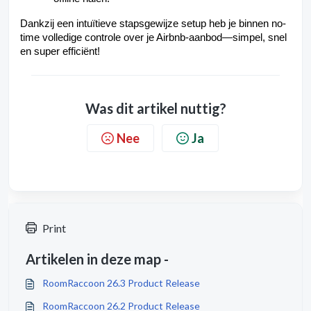
Dankzij een intuïtieve stapsgewijze setup heb je binnen no-
time volledige controle over je Airbnb-aanbod—simpel, snel
en super efficiënt!
Was dit artikel nuttig?
Nee
Ja
Print
Artikelen in deze map -
RoomRaccoon 26.3 Product Release
RoomRaccoon 26.2 Product Release