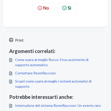
No
Sì
Print
Argomenti correlati:
Come usare al meglio Rocco: il tuo assistente di
supporto automatico
Contattare RoomRaccoon
Scopri come usare al meglio i sistemi automatici di
supporto
Potrebbe interessarti anche:
Interruzione del sistema RoomRaccoon: Un evento raro