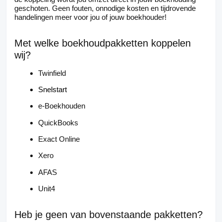
geschoten. Geen fouten, onnodige kosten en tijdrovende
handelingen meer voor jou of jouw boekhouder!
Met welke boekhoudpakketten koppelen
wij?
Twinfield
Snelstart
e-Boekhouden
QuickBooks
Exact Online
Xero
AFAS
Unit4
Heb je geen van bovenstaande pakketten?