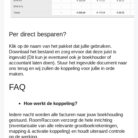
Per direct besparen?
Klik op de naam van het pakket dat jullie gebruiken.
Download het bestand en zorg ervoor dat deze juist is
ingevuld (Dit kun je eventueel ook je boekhouder of
accountant laten doen). Stuur het ingevulde document naar
ons terug en wij zullen de koppeling voor jullie in orde
maken.
FAQ
Hoe werkt de koppeling?
Iedere nacht worden alle facturen naar jouw boekhouding
gestuurd. RoomRaccoon verzorgt de hele inrichting
(inventarisatie van alle relevante grootboekrekeningen,
mapping & activatie koppeling) en houdt uiteraard controle
op de werking.