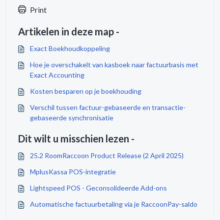
Print
Artikelen in deze map -
Exact Boekhoudkoppeling
Hoe je overschakelt van kasboek naar factuurbasis met
Exact Accounting
Kosten besparen op je boekhouding
Verschil tussen factuur-gebaseerde en transactie-
gebaseerde synchronisatie
Dit wilt u misschien lezen -
25.2 RoomRaccoon Product Release (2 April 2025)
MplusKassa POS-integratie
Lightspeed POS - Geconsolideerde Add-ons
Automatische factuurbetaling via je RaccoonPay-saldo