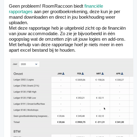
Geen probleem! RoomRaccoon biedt
financiële
rapportages
aan per grootboekrekening, deze kun je per
maand downloaden en direct in jou boekhouding weer
uploaden.
Met deze rapportage heb je uitgebreid zicht op de financiën
van jouw accommodatie. Zo zie je bijvoorbeeld in één
oogopslag wat de omzetten zijn uit jouw logies en add-ons.
Met behulp van deze rapportage hoef je niets meer in een
apart excel bestand bij te houden.