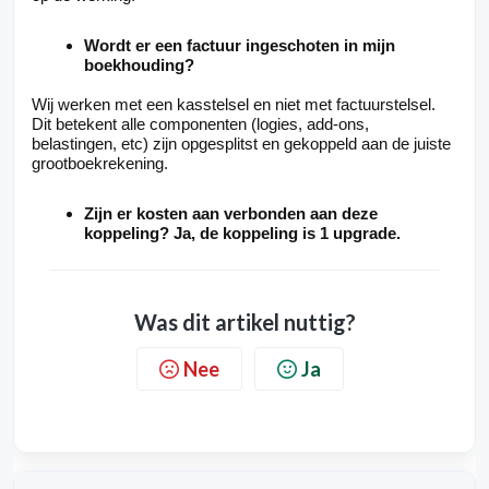
Wordt er een factuur ingeschoten in mijn
boekhouding?
Wij werken met een kasstelsel en niet met factuurstelsel.
Dit betekent alle componenten (logies, add-ons,
belastingen, etc) zijn opgesplitst en gekoppeld aan de juiste
grootboekrekening.
Zijn er kosten aan verbonden aan deze
koppeling? Ja, de koppeling is 1 upgrade.
Was dit artikel nuttig?
Nee
Ja