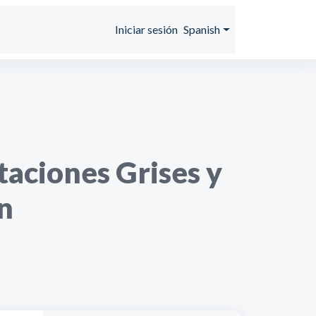
Iniciar sesión
Spanish
taciones Grises y
n