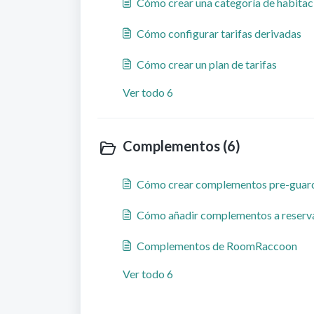
Cómo crear una categoría de habitac
Cómo configurar tarifas derivadas
Cómo crear un plan de tarifas
Ver todo 6
Complementos (6)
Cómo crear complementos pre-guar
Cómo añadir complementos a reserva
Complementos de RoomRaccoon
Ver todo 6