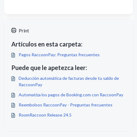
Print
Artículos en esta carpeta:
Pagos RaccoonPay: Preguntas frecuentes
Puede que le apetezca leer:
Deducción automática de facturas desde tu saldo de
RaccoonPay
Automatiza los pagos de Booking.com con RaccoonPay
Reembolsos RaccoonPay - Preguntas frecuentes
RoomRaccoon Release 24.5