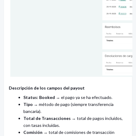
Descripción de los campos del payout
Status: Booked
→ el pago ya se ha efectuado.
Tipo
→ método de pago (siempre transferencia
bancaria).
Total de Transacciones
→ total de pagos incluidos,
con tasas incluidas.
Comisión
→ total de comisiones de transacción