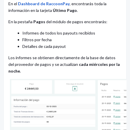
En el
Dashboard de RaccoonPay
, encontrarás toda la
información en la tarjeta
Último Pago
.
En la pestaña
Pagos
del módulo de pagos encontrarás:
Informes de todos los payouts recibidos
Filtros por fecha
Detalles de cada payout
Los informes se obtienen directamente de la base de datos
del proveedor de pagos y se actualizan
cada miércoles por la
noche
.