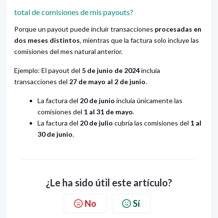
total de comisiones de mis payouts?
Porque un payout puede incluir transacciones
procesadas en
dos meses distintos
, mientras que la factura solo incluye las
comisiones del mes natural anterior.
Ejemplo: El payout del
5 de junio de 2024
incluía
transacciones del
27 de mayo al 2 de junio
.
La factura del
20 de junio
incluía únicamente las
comisiones del
1 al 31 de mayo
.
La factura del
20 de julio
cubría las comisiones del
1 al
30 de junio
.
¿Le ha sido útil este artículo?
No
Sí