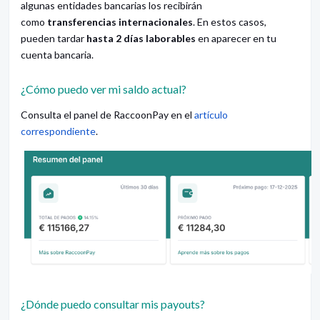
algunas entidades bancarias los recibirán
como
transferencias internacionales
. En estos casos,
pueden tardar
hasta 2 días laborables
en aparecer en tu
cuenta bancaria.
¿Cómo puedo ver mi saldo actual?
Consulta el panel de RaccoonPay en el
artículo
correspondiente
.
¿Dónde puedo consultar mis payouts?