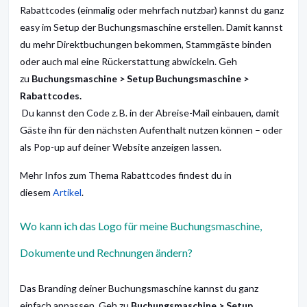
Rabattcodes (einmalig oder mehrfach nutzbar) kannst du ganz
easy im Setup der Buchungsmaschine erstellen. Damit kannst
du mehr Direktbuchungen bekommen, Stammgäste binden
oder auch mal eine Rückerstattung abwickeln. Geh
zu
Buchungsmaschine > Setup Buchungsmaschine >
Rabattcodes.
Du kannst den Code z. B. in der Abreise-Mail einbauen, damit
Gäste ihn für den nächsten Aufenthalt nutzen können – oder
als Pop-up auf deiner Website anzeigen lassen.
Mehr Infos zum Thema Rabattcodes findest du in
diesem
Artikel
.
Wo kann ich das Logo für meine Buchungsmaschine,
Dokumente und Rechnungen ändern?
Das Branding deiner Buchungsmaschine kannst du ganz
einfach anpassen. Geh zu
Buchungsmaschine > Setup