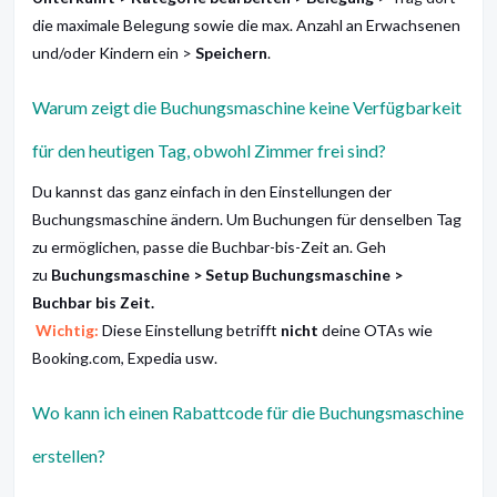
die maximale Belegung sowie die max. Anzahl an Erwachsenen
und/oder Kindern ein >
Speichern
.
Warum zeigt die Buchungsmaschine keine Verfügbarkeit
für den heutigen Tag, obwohl Zimmer frei sind?
Du kannst das ganz einfach in den Einstellungen der
Buchungsmaschine ändern. Um Buchungen für denselben Tag
zu ermöglichen, passe die
Buchbar-bis-Zeit
an. Geh
zu
Buchungsmaschine > Setup Buchungsmaschine >
Buchbar bis Zeit.
Wichtig:
Diese Einstellung betrifft
nicht
deine OTAs wie
Booking.com, Expedia usw.
Wo kann ich einen Rabattcode für die Buchungsmaschine
erstellen?