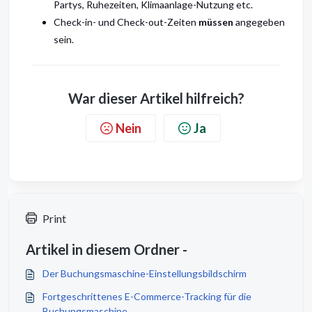
Partys, Ruhezeiten, Klimaanlage-Nutzung etc.
Check-in- und Check-out-Zeiten
müssen
angegeben
sein.
War dieser Artikel hilfreich?
Nein
Ja
Print
Artikel in diesem Ordner -
Der Buchungsmaschine-Einstellungsbildschirm
Fortgeschrittenes E-Commerce-Tracking für die
Buchungsmaschine