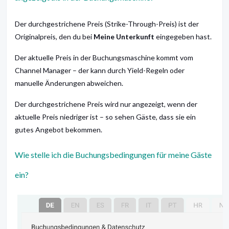
Der durchgestrichene Preis (Strike-Through-Preis) ist der
Originalpreis, den du bei
Meine Unterkunft
eingegeben hast.
Der aktuelle Preis in der Buchungsmaschine kommt vom
Channel Manager – der kann durch Yield-Regeln oder
manuelle Änderungen abweichen.
Der durchgestrichene Preis wird nur angezeigt, wenn der
aktuelle Preis niedriger ist – so sehen Gäste, dass sie ein
gutes Angebot bekommen.
Wie stelle ich die Buchungsbedingungen für meine Gäste
ein?