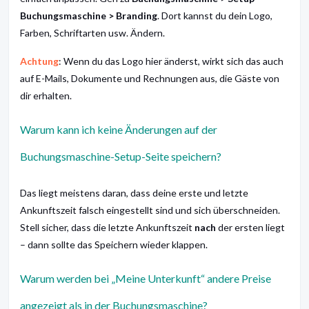
Buchungsmaschine > Branding
. Dort kannst du dein Logo,
Farben, Schriftarten usw. Ändern.
Achtung
: Wenn du das Logo hier änderst, wirkt sich das auch
auf E-Mails, Dokumente und Rechnungen aus, die Gäste von
dir erhalten.
Warum kann ich keine Änderungen auf der
Buchungsmaschine-Setup-Seite speichern?
Das liegt meistens daran, dass deine erste und letzte
Ankunftszeit falsch eingestellt sind und sich überschneiden.
Stell sicher, dass die letzte Ankunftszeit
nach
der ersten liegt
– dann sollte das Speichern wieder klappen.
Warum werden bei „Meine Unterkunft“ andere Preise
angezeigt als in der Buchungsmaschine?