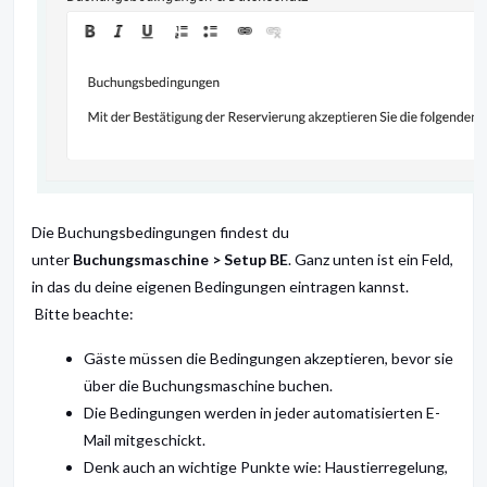
Die Buchungsbedingungen findest du
unter
Buchungsmaschine > Setup BE
. Ganz unten ist ein Feld,
in das du deine eigenen Bedingungen eintragen kannst.
Bitte beachte:
Gäste müssen die Bedingungen akzeptieren, bevor sie
über die Buchungsmaschine buchen.
Die Bedingungen werden in jeder automatisierten E-
Mail mitgeschickt.
Denk auch an wichtige Punkte wie: Haustierregelung,