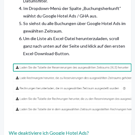
Datumsfilter.
Im Dropdown-Menü der Spalte „Buchungsherkunft“
wählst du Google Hotel Ads / GHA aus.
So siehst du alle Buchungen über Google Hotel Ads im
gewählten Zeitraum.
Um die Liste als Excel-Datei herunterzuladen, scroll
ganz nach unten auf der Seite und klick auf den ersten
Excel-Download-Button.
Wie deaktiviere ich Google Hotel Ads?