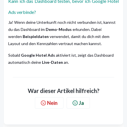
Kann ich das Dashboard testen, bevor ich Google Hotel
Ads verbinde?
Ja! Wenn deine Unterkunft noch nicht verbunden ist, kannst
du das Dashboard im
Demo-Modus
erkunden. Dabei
werden
Beispieldaten
verwendet, damit du dich mit dem
Layout und den Kennzahlen vertraut machen kannst.
Sobald
Google Hotel Ads
aktiviert ist, zeigt das Dashboard
automatisch deine
Live-Daten
an.
War dieser Artikel hilfreich?
Nein
Ja