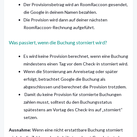
Der Provisionsbetrag wird an RoomRaccoon gesendet,
die Google in deinem Namen bezahlen.
Die Provision wird dann auf deiner nächsten
RoomRaccoon-Rechnung aufgeführt.
Was passiert, wenn die Buchung storniert wird?
Es wird keine Provision berechnet, wenn eine Buchung
mindestens einen Tag vor dem Check-in storniert wird.
Wenn die Stornierung am Anreisetag oder später
erfolgt, betrachtet Google die Buchung als
abgeschlossen und berechnet die Provision trotzdem.
Damit du keine Provision für stornierte Buchungen
zahlen musst, solltest du den Buchungsstatus
spätestens am Vortag des Check-ins auf „storniert“
setzen.
Ausnahme:
Wenn eine nicht erstattbare Buchung storniert