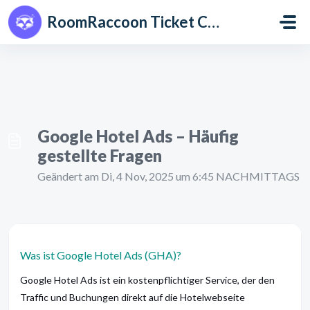
Zum hauptsächlichen Inhalt gehen
RoomRaccoon Ticket Centre
Google Hotel Ads – Häufig
gestellte Fragen
Geändert am Di, 4 Nov, 2025 um 6:45 NACHMITTAGS
Was ist Google Hotel Ads (GHA)?
Google Hotel Ads ist ein kostenpflichtiger Service, der den
Traffic und Buchungen direkt auf die Hotelwebseite