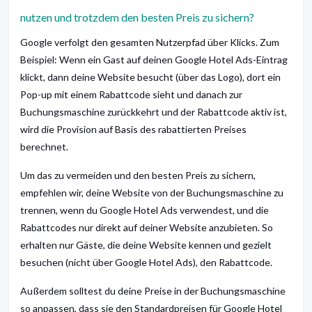
nutzen und trotzdem den besten Preis zu sichern?
Google verfolgt den gesamten Nutzerpfad über Klicks. Zum
Beispiel: Wenn ein Gast auf deinen Google Hotel Ads-Eintrag
klickt, dann deine Website besucht (über das Logo), dort ein
Pop-up mit einem Rabattcode sieht und danach zur
Buchungsmaschine zurückkehrt und der Rabattcode aktiv ist,
wird die Provision auf Basis des rabattierten Preises
berechnet.
Um das zu vermeiden und den besten Preis zu sichern,
empfehlen wir, deine Website von der Buchungsmaschine zu
trennen, wenn du Google Hotel Ads verwendest, und die
Rabattcodes nur direkt auf deiner Website anzubieten. So
erhalten nur Gäste, die deine Website kennen und gezielt
besuchen (nicht über Google Hotel Ads), den Rabattcode.
Außerdem solltest du deine Preise in der Buchungsmaschine
so anpassen, dass sie den Standardpreisen für Google Hotel