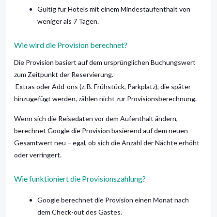
Gültig für Hotels mit einem Mindestaufenthalt von
weniger als 7 Tagen.
Wie wird die Provision berechnet?
Die Provision basiert auf dem ursprünglichen Buchungswert
zum Zeitpunkt der Reservierung.
Extras oder Add-ons (z. B. Frühstück, Parkplatz), die später
hinzugefügt werden, zählen nicht zur Provisionsberechnung.
Wenn sich die Reisedaten vor dem Aufenthalt ändern,
berechnet Google die Provision basierend auf dem neuen
Gesamtwert neu – egal, ob sich die Anzahl der Nächte erhöht
oder verringert.
Wie funktioniert die Provisionszahlung?
Google berechnet die Provision einen Monat nach
dem Check-out des Gastes.