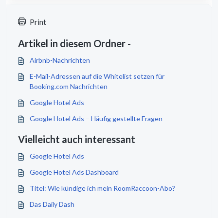
Print
Artikel in diesem Ordner -
Airbnb-Nachrichten
E-Mail-Adressen auf die Whitelist setzen für
Booking.com Nachrichten
Google Hotel Ads
Google Hotel Ads – Häufig gestellte Fragen
Vielleicht auch interessant
Google Hotel Ads
Google Hotel Ads Dashboard
Titel: Wie kündige ich mein RoomRaccoon-Abo?
Das Daily Dash