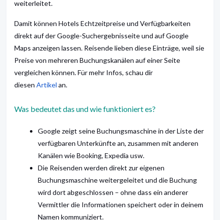
weiterleitet.
Damit können Hotels Echtzeitpreise und Verfügbarkeiten
direkt auf der Google-Suchergebnisseite und auf Google
Maps anzeigen lassen. Reisende lieben diese Einträge, weil sie
Preise von mehreren Buchungskanälen auf einer Seite
vergleichen können. Für mehr Infos, schau dir
diesen
Artikel
an.
Was bedeutet das und wie funktioniert es?
Google zeigt seine Buchungsmaschine in der Liste der
verfügbaren Unterkünfte an, zusammen mit anderen
Kanälen wie Booking, Expedia usw.
Die Reisenden werden direkt zur eigenen
Buchungsmaschine weitergeleitet und die Buchung
wird dort abgeschlossen – ohne dass ein anderer
Vermittler die Informationen speichert oder in deinem
Namen kommuniziert.