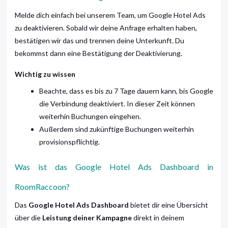
Melde dich einfach bei unserem Team, um Google Hotel Ads
zu deaktivieren. Sobald wir deine Anfrage erhalten haben,
bestätigen wir das und trennen deine Unterkunft. Du
bekommst dann eine Bestätigung der Deaktivierung.
Wichtig zu wissen
Beachte, dass es bis zu 7 Tage dauern kann, bis Google
die Verbindung deaktiviert. In dieser Zeit können
weiterhin Buchungen eingehen.
Außerdem sind zukünftige Buchungen weiterhin
provisionspflichtig.
Was ist das Google Hotel Ads Dashboard in
RoomRaccoon?
Das
Google Hotel Ads Dashboard
bietet dir eine Übersicht
über die
Leistung deiner Kampagne
direkt in deinem