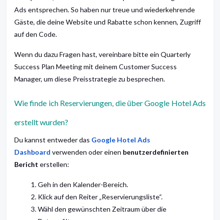
Ads entsprechen. So haben nur treue und wiederkehrende
Gäste, die deine Website und Rabatte schon kennen, Zugriff
auf den Code.
Wenn du dazu Fragen hast, vereinbare bitte ein Quarterly
Success Plan Meeting mit deinem Customer Success
Manager, um diese Preisstrategie zu besprechen.
Wie finde ich Reservierungen, die über Google Hotel Ads
erstellt wurden?
Du kannst entweder das
Google Hotel Ads
Dashboard
verwenden oder einen
benutzerdefinierten
Bericht
erstellen:
Geh in den Kalender-Bereich.
Klick auf den Reiter „Reservierungsliste“.
Wähl den gewünschten Zeitraum über die