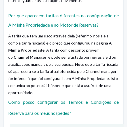
e tente guardar as alterações novamente.
Por que aparecem tarifas diferentes na configuração de
A Minha Propriedade e no Motor de Reservas?
A tarifa que tem um risco através dela (referimo-nos a ela
como a tarifa riscada) é o preço que configurou na página
A
Minha Propriedade.
A tarifa com desconto provém
do
Channel Manager
e pode ser ajustada por regras yield ou
atualizações manuais pela sua equipa. Note que a tarifa riscada
só aparecerá se a tarifa atual oferecida pelo Channel manager
for inferior à que foi configurada em A Minha Propriedade. Isto
comunica ao potencial hóspede que está a usufruir de uma
oportunidade.
Como posso configurar os Termos e Condições de
Reserva para os meus hóspedes?