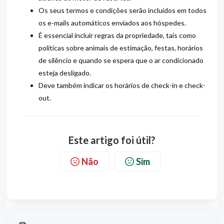
Os seus termos e condições serão incluídos em todos
os e-mails automáticos enviados aos hóspedes.
É essencial incluir regras da propriedade, tais como
políticas sobre animais de estimação, festas, horários
de silêncio e quando se espera que o ar condicionado
esteja desligado.
Deve também indicar os horários de check-in e check-
out.
Este artigo foi útil?
Não
Sim