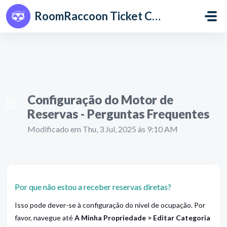
Avançar para o conteúdo principal
RoomRaccoon Ticket Centre
Configuração do Motor de
Reservas - Perguntas Frequentes
Modificado em Thu, 3 Jul, 2025 às 9:10 AM
Por que não estou a receber reservas diretas?
Isso pode dever-se à configuração do nível de ocupação. Por
favor, navegue até
A Minha Propriedade > Editar Categoria