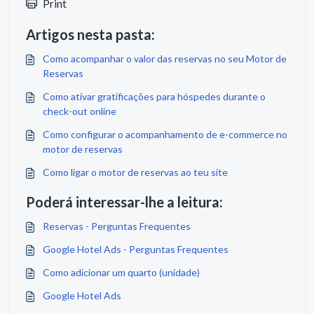
Print
Artigos nesta pasta:
Como acompanhar o valor das reservas no seu Motor de
Reservas
Como ativar gratificações para hóspedes durante o
check-out online
Como configurar o acompanhamento de e-commerce no
motor de reservas
Como ligar o motor de reservas ao teu site
Poderá interessar-lhe a leitura:
Reservas - Perguntas Frequentes
Google Hotel Ads - Perguntas Frequentes
Como adicionar um quarto (unidade)
Google Hotel Ads