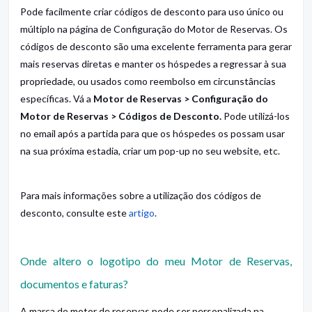
Pode facilmente criar códigos de desconto para uso único ou
múltiplo na página de Configuração do Motor de Reservas. Os
códigos de desconto são uma excelente ferramenta para gerar
mais reservas diretas e manter os hóspedes a regressar à sua
propriedade, ou usados como reembolso em circunstâncias
específicas. Vá a
Motor de Reservas > Configuração do
Motor de Reservas > Códigos de Desconto.
Pode utilizá-los
no email após a partida para que os hóspedes os possam usar
na sua próxima estadia, criar um pop-up no seu website, etc.
Para mais informações sobre a utilização dos códigos de
desconto, consulte este
artigo
.
Onde altero o logotipo do meu Motor de Reservas,
documentos e faturas?
A marca do motor de reservas pode ser personalizada na