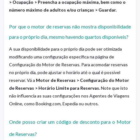
> Ocupação > Preencha a ocupação máxima, bem como o
número máximo de adultos e/ou crianças > Guardar.
Por que o motor de reservas não mostra disponibilidade
para o próprio dia, mesmo havendo quartos disponíveis?
A sua disponibilidade para o próprio dia pode ser otimizada
modificando uma configuração específica na página de
Configuração do Motor de Reservas. Para acomodar reservas
no próprio dia, pode ajustar o horário até o qual é possível
reservar. Vá a
Motor de Reservas > Configuração do Motor
de Reservas > Horário Limite para Reservas.
Note que isto
não influencia as suas configurações nos Agentes de Viagens
Online, como Booking.com, Expedia ou outros.
Onde posso criar um código de desconto para o Motor
de Reservas?