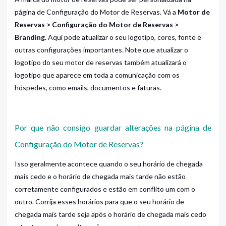
página de Configuração do Motor de Reservas. Vá a
Motor de
Reservas > Configuração do Motor de Reservas >
Branding.
Aqui pode atualizar o seu logotipo, cores, fonte e
outras configurações importantes. Note que atualizar o
logotipo do seu motor de reservas também atualizará o
logotipo que aparece em toda a comunicação com os
hóspedes, como emails, documentos e faturas.
Por que não consigo guardar alterações na página de
Configuração do Motor de Reservas?
Isso geralmente acontece quando o seu horário de chegada
mais cedo e o horário de chegada mais tarde não estão
corretamente configurados e estão em conflito um com o
outro. Corrija esses horários para que o seu horário de
chegada mais tarde seja após o horário de chegada mais cedo