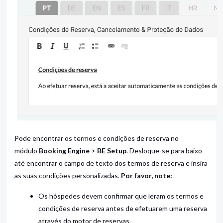
Pode encontrar os termos e condições de reserva no
módulo
Booking Engine
>
BE Setup
. Desloque-se para baixo
até encontrar o campo de texto dos termos de reserva e insira
as suas condições personalizadas.
Por favor, note:
Os hóspedes devem confirmar que leram os termos e
condições de reserva antes de efetuarem uma reserva
através do motor de reservas.