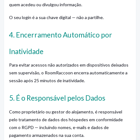
quem acedeu ou divulgou informação.
O seu login é a sua chave digital — não a partilhe.
4. Encerramento Automático por
Inatividade
Para evitar acessos não autorizados em dispositivos deixados
sem supervisão, o RoomRaccoon encerra automaticamente a
sessão após 25 minutos de inatividade.
5. É o Responsável pelos Dados
Como proprietário ou gestor do alojamento, é responsável
pelo tratamento de dados dos hóspedes em conformidade
com o RGPD — incluindo nomes, e-mails e dados de
pagamento armazenados na sua conta.