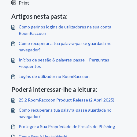
Print
Artigos nesta pasta:
Como gerir os logins de utilizadores na sua conta
RoomRaccoon
Como recuperar a tua palavra-passe guardada no
navegador?
Inícios de sessão & palavras-passe – Perguntas
Frequentes
Logins de utilizador no RoomRaccoon
Poderá interessar-lhe a leitura:
25.2 RoomRaccoon Product Release (2 April 2025)
Como recuperar a tua palavra-passe guardada no
navegador?
Proteger a Sua Propriedade de E-mails de Phishing
Como ligar à HostelWorld