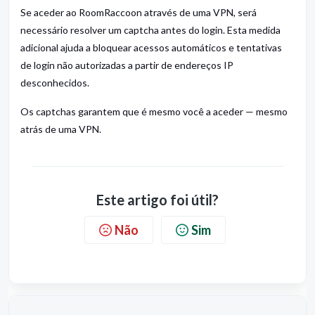
Se aceder ao RoomRaccoon através de uma VPN, será
necessário resolver um captcha antes do login. Esta medida
adicional ajuda a bloquear acessos automáticos e tentativas
de login não autorizadas a partir de endereços IP
desconhecidos.
Os captchas garantem que é mesmo você a aceder — mesmo
atrás de uma VPN.
Este artigo foi útil?
Não
Sim