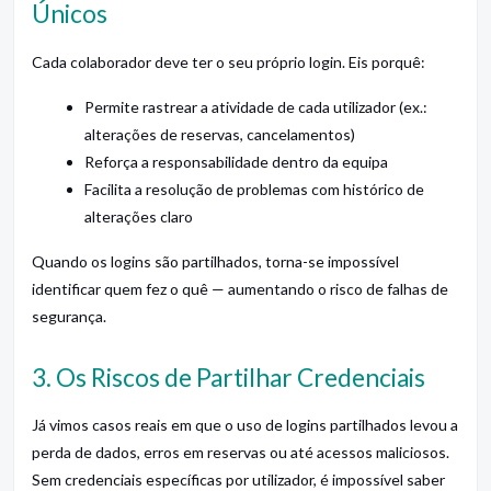
Únicos
Cada colaborador deve ter o seu próprio login. Eis porquê:
Permite rastrear a atividade de cada utilizador (ex.:
alterações de reservas, cancelamentos)
Reforça a responsabilidade dentro da equipa
Facilita a resolução de problemas com histórico de
alterações claro
Quando os logins são partilhados, torna-se impossível
identificar quem fez o quê — aumentando o risco de falhas de
segurança.
3. Os Riscos de Partilhar Credenciais
Já vimos casos reais em que o uso de logins partilhados levou a
perda de dados, erros em reservas ou até acessos maliciosos.
Sem credenciais específicas por utilizador, é impossível saber