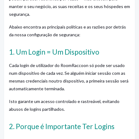
manter o seu negócio, as suas receitas e os seus hóspedes em
segurança.
Abaixo encontra as principais políticas e as razões por detrás
da nossa configuração de segurança:
1. Um Login = Um Dispositivo
Cada login de utilizador do RoomRaccoon só pode ser usado
num dispositivo de cada vez. Se alguém iniciar sessão com as
mesmas credenciais noutro dispositivo, a primeira sessão será
automaticamente terminada.
Isto garante um acesso controlado e rastreável, evitando
abusos de logins partilhados.
2. Porque é Importante Ter Logins