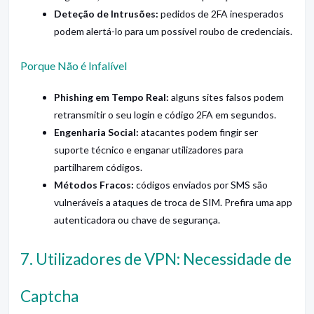
Deteção de Intrusões:
pedidos de 2FA inesperados
podem alertá-lo para um possível roubo de credenciais.
Porque Não é Infalível
Phishing em Tempo Real:
alguns sites falsos podem
retransmitir o seu login e código 2FA em segundos.
Engenharia Social:
atacantes podem fingir ser
suporte técnico e enganar utilizadores para
partilharem códigos.
Métodos Fracos:
códigos enviados por SMS são
vulneráveis a ataques de troca de SIM. Prefira uma app
autenticadora ou chave de segurança.
7. Utilizadores de VPN: Necessidade de
Captcha