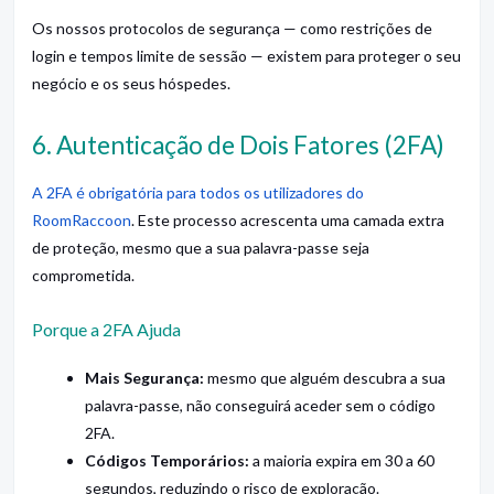
Os nossos protocolos de segurança — como restrições de
login e tempos limite de sessão — existem para proteger o seu
negócio e os seus hóspedes.
6. Autenticação de Dois Fatores (2FA)
A 2FA é obrigatória para todos os utilizadores do
RoomRaccoon
. Este processo acrescenta uma camada extra
de proteção, mesmo que a sua palavra-passe seja
comprometida.
Porque a 2FA Ajuda
Mais Segurança:
mesmo que alguém descubra a sua
palavra-passe, não conseguirá aceder sem o código
2FA.
Códigos Temporários:
a maioria expira em 30 a 60
segundos, reduzindo o risco de exploração.