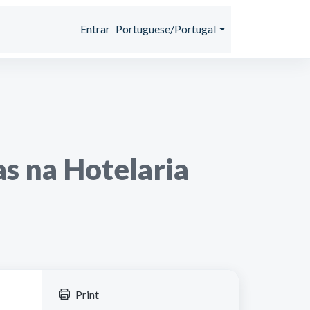
Entrar
Portuguese/Portugal
s na Hotelaria
Print