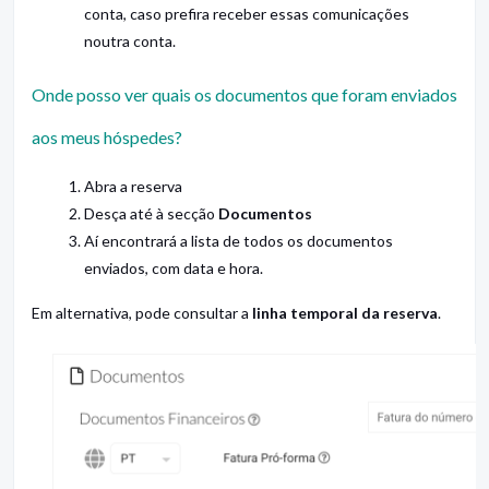
conta, caso prefira receber essas comunicações
noutra conta.
Onde posso ver quais os documentos que foram enviados
aos meus hóspedes?
Abra a reserva
Desça até à secção
Documentos
Aí encontrará a lista de todos os documentos
enviados, com data e hora.
Em alternativa, pode consultar a
linha temporal da reserva
.