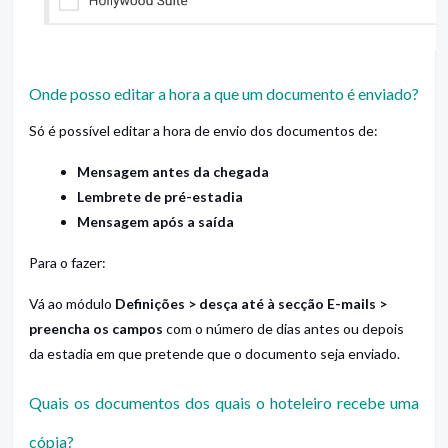
Onde posso editar a hora a que um documento é enviado?
Só é possível editar a hora de envio dos documentos de:
Mensagem antes da chegada
Lembrete de pré-estadia
Mensagem após a saída
Para o fazer:
Vá ao módulo
Definições > desça até à secção E-mails >
preencha os campos
com o número de dias antes ou depois
da estadia em que pretende que o documento seja enviado.
Quais os documentos dos quais o hoteleiro recebe uma
cópia?