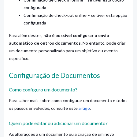
configurada
Confirmação de check-out online – se tiver esta opção
configurada
Para além destes,
não é possível configurar o envio
automático de outros documentos
. No entanto, pode criar
um documento personalizado para um objetivo ou evento
específico.
Configuração de Documentos
Como configuro um documento?
Para saber mais sobre como configurar um documento e todos
os passos envolvidos, consulte este
artigo
.
Quem pode editar ou adicionar um documento?
As alterações a um documento ou a criação de um novo