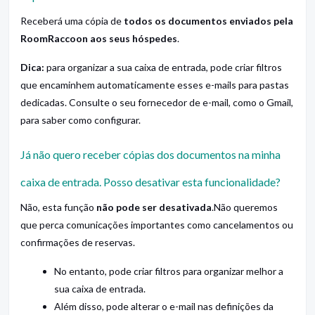
Receberá uma cópia de
todos os documentos enviados pela
RoomRaccoon aos seus hóspedes
.
Dica:
para organizar a sua caixa de entrada, pode criar filtros
que encaminhem automaticamente esses e-mails para pastas
dedicadas. Consulte o seu fornecedor de e-mail, como o Gmail,
para saber como configurar.
Já não quero receber cópias dos documentos na minha
caixa de entrada. Posso desativar esta funcionalidade?
Não, esta função
não pode ser desativada
.Não queremos
que perca comunicações importantes como cancelamentos ou
confirmações de reservas.
No entanto, pode criar filtros para organizar melhor a
sua caixa de entrada.
Além disso, pode alterar o e-mail nas definições da