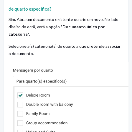
de quarto específica?
Sim. Abra um documento existente ou crie um novo. No lado
direito do ecrã, verá a opção
"Documento único por
categoria"
.
Selecione a(s) categoria(s) de quarto a que pretende associar
o documento.