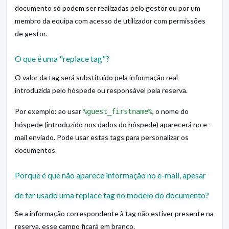
documento só podem ser realizadas pelo gestor ou por um
membro da equipa com acesso de utilizador com permissões
de gestor.
O que é uma "replace tag"?
O valor da tag será substituído pela informação real
introduzida pelo hóspede ou responsável pela reserva.
Por exemplo: ao usar
, o nome do
%guest_firstname%
hóspede (introduzido nos dados do hóspede) aparecerá no e-
mail enviado. Pode usar estas tags para personalizar os
documentos.
Porque é que não aparece informação no e-mail, apesar
de ter usado uma replace tag no modelo do documento?
Se a informação correspondente à tag não estiver presente na
reserva, esse campo ficará em branco.