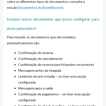
sobre os diferentes tipos de documentos, consulte a
secção
Documentos da RoomRaccoon
.
Existem outros documentos que posso configurar para
envio automático?
Para resumir, os documentos que são enviados
automaticamente são:
Confirmação de reserva
Confirmação de cancelamento
Confirmação de reserva para hóspedes recorrentes
Mensagem antes da chegada
Lembrete de pré-estadia – se tiver esta opção
configurada
Mensagem após a saída
Confirmação de pagamento – se tiver esta opção
configurada
Confirmação de check-in online – se tiver esta opção