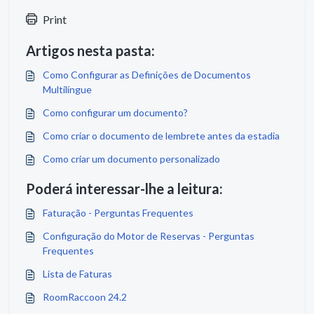
Print
Artigos nesta pasta:
Como Configurar as Definições de Documentos
Multilíngue
Como configurar um documento?
Como criar o documento de lembrete antes da estadia
Como criar um documento personalizado
Poderá interessar-lhe a leitura:
Faturação - Perguntas Frequentes
Configuração do Motor de Reservas - Perguntas
Frequentes
Lista de Faturas
RoomRaccoon 24.2