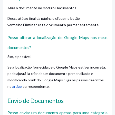
Abra o documento no módulo Documentos
Desça até ao final da página e clique no botão
vermelho
Eliminar este documento permanentemente
.
Posso alterar a localização do Google Maps nos meus
documentos?
Sim, é possível.
Se a localização fornecida pelo Google Maps estiver incorreta,
pode ajustá-la criando um documento personalizado e
modificando o link do Google Maps. Siga os passos descritos
no
artigo
correspondente.
Envio de Documentos
Posso enviar um documento apenas para uma categoria