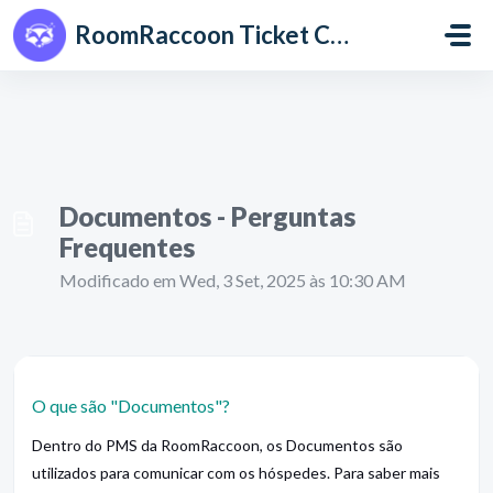
Avançar para o conteúdo principal
RoomRaccoon Ticket Centre
Documentos - Perguntas
Frequentes
Modificado em Wed, 3 Set, 2025 às 10:30 AM
O que são "Documentos"?
Dentro do PMS da RoomRaccoon, os Documentos são
utilizados para comunicar com os hóspedes. Para saber mais