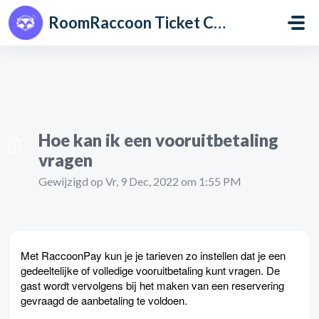
Doorgaan naar hoofdinhoud
RoomRaccoon Ticket Centre
Hoe kan ik een vooruitbetaling
vragen
Gewijzigd op Vr, 9 Dec, 2022 om 1:55 PM
Met
RaccoonPay
kun je je tarieven zo instellen dat je een
gedeeltelijke of volledige vooruitbetaling kunt vragen. De
gast wordt vervolgens bij het maken van een reservering
gevraagd de aanbetaling te voldoen.