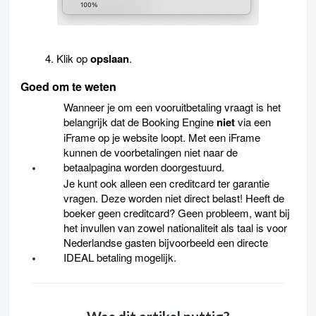
4. Klik op
opslaan
.
Goed om te weten
Wanneer je om een vooruitbetaling vraagt is het
belangrijk dat de
Booking Engine
niet
via een
iFrame op je website loopt. Met een iFrame
kunnen de voorbetalingen niet naar de
betaalpagina worden doorgestuurd.
Je kunt ook alleen een
creditcard ter garantie
vragen. Deze worden niet direct belast! Heeft de
boeker geen creditcard? Geen probleem, want bij
het invullen van zowel nationaliteit als taal is voor
Nederlandse gasten bijvoorbeeld een directe
IDEAL betaling mogelijk.