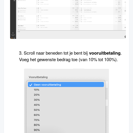
3. Scroll naar beneden tot je bent bij
vooruitbetaling
.
Voeg het gewenste bedrag toe (van 10% tot 100%).