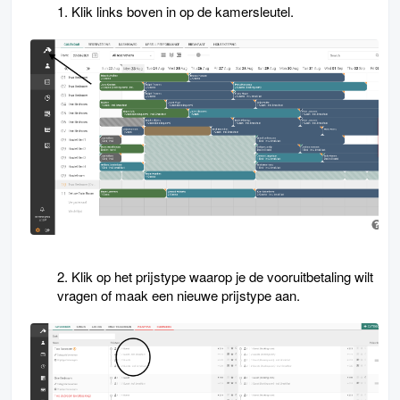
1. Klik links boven in op de kamersleutel.
2. Klik op het prijstype waarop je de vooruitbetaling wilt
vragen of
maak een nieuwe prijstype aan
.