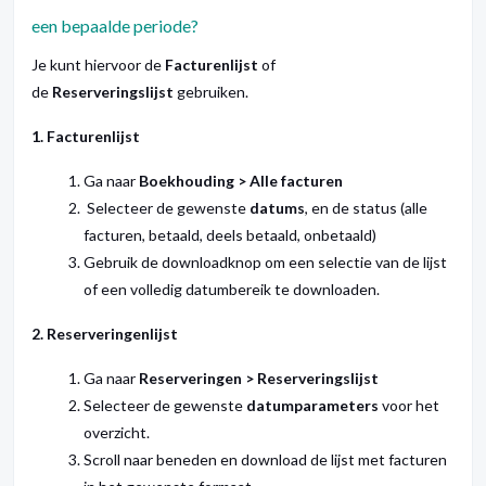
een bepaalde periode?
Je kunt hiervoor de
Facturenlijst
of
de
Reserveringslijst
gebruiken.
1. Facturenlijst
Ga naar
Boekhouding > Alle facturen
Selecteer de gewenste
datums
, en de status (alle
facturen, betaald, deels betaald, onbetaald)
Gebruik de downloadknop om een selectie van de lijst
of een volledig datumbereik te downloaden.
2. Reserveringenlijst
Ga naar
Reserveringen > Reserveringslijst
Selecteer de gewenste
datumparameters
voor het
overzicht.
Scroll naar beneden en download de lijst met facturen