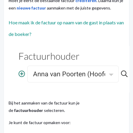
moet je eerst de bestaande factuur
crediteren
. Daarna kun je
een
nieuwe factuur
aanmaken met de juiste gegevens.
Hoe maak ik de factuur op naam van de gast in plaats van
de boeker?
Bij het aanmaken van de factuur kun je
de
factuurhouder
selecteren.
Je kunt de factuur opmaken voor: