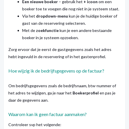
Een nieuwe boeker
– gebruik het
+ icoon
om een
boeker toe te voegen die nog niet in je systeem staat.
Via het
dropdown-menu
kun je de huidige boeker of
gast van de reservering selecteren.
Met de
zoekfunctie
kun je een andere bestaande
boeker in je systeem opzoeken.
Zorg ervoor dat je eerst de gastgegevens zoals het adres
hebt ingevuld in de reservering of in het gastenprofiel.
Hoe wijzig ik de bedrijfsgegevens op de factuur?
Om bedrijfsgegevens zoals de bedrijfsnaam, btw-nummer of
het adres te wijzigen, ga je naar het
Boekerprofiel
en pas je
daar de gegevens aan.
Waarom kan ik geen factuur aanmaken?
Controleer svp het volgende: