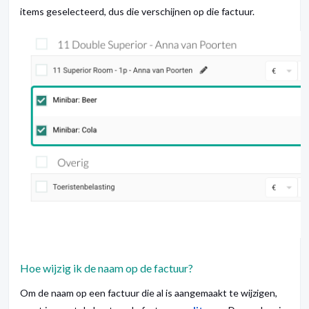
items geselecteerd, dus die verschijnen op die factuur.
Hoe wijzig ik de naam op de factuur?
Om de naam op een factuur die al is aangemaakt te wijzigen,