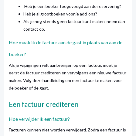
Heb je een boeker toegevoegd aan de reservering?
Heb je al grootboeken voor je add-ons?
Als je nog steeds geen factuur kunt maken, neem dan
contact op.
Hoe maak ik de factuur aan de gast in plaats van aan de
boeker?
Als je wijzigingen wilt aanbrengen op een factuur, moet je
eerst de factuur crediteren en vervolgens een nieuwe factuur
maken. Volg deze handleiding om een factuur te maken voor
de boeker of de gast.
Een factuur crediteren
Hoe verwijder ik een factuur?
Facturen kunnen niet worden verwijderd. Zodra een factuur is