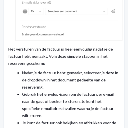
Het versturen van de factuur is heel eenvoudig nadat je de
factuur hebt gemaakt. Volg deze simpele stappen in het
reserveringsscherm:
Nadat je de factuur hebt gemaakt, selecteer je deze in
de dropdown in het document gedeelte van de
reservering.
Gebruik het envelop-icoon om de factuur per e-mail
naar de gast of boeker te sturen. Je kunt het
specifieke e-mailadres invullen waarna je de factuur
wilt sturen.
Je kunt de factuur ook bekijken en afdrukken voor de