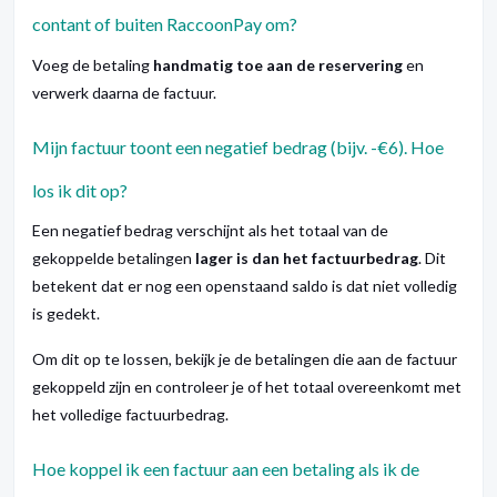
contant of buiten RaccoonPay om?
Voeg de betaling
handmatig toe aan de reservering
en
verwerk daarna de factuur.
Mijn factuur toont een negatief bedrag (bijv. -€6). Hoe
los ik dit op?
Een negatief bedrag verschijnt als het totaal van de
gekoppelde betalingen
lager is dan het factuurbedrag
. Dit
betekent dat er nog een openstaand saldo is dat niet volledig
is gedekt.
Om dit op te lossen, bekijk je de betalingen die aan de factuur
gekoppeld zijn en controleer je of het totaal overeenkomt met
het volledige factuurbedrag.
Hoe koppel ik een factuur aan een betaling als ik de