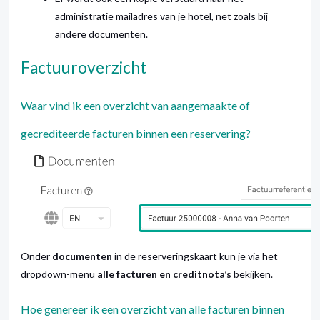
administratie mailadres van je hotel, net zoals bij
andere documenten.
Factuuroverzicht
Waar vind ik een overzicht van aangemaakte of
gecrediteerde facturen binnen een reservering?
Onder
documenten
in de reserveringskaart kun je via het
dropdown-menu
alle facturen en creditnota’s
bekijken.
Hoe genereer ik een overzicht van alle facturen binnen