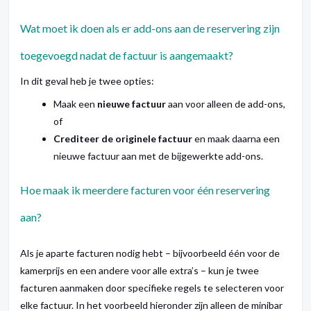
Wat moet ik doen als er add-ons aan de reservering zijn
toegevoegd nadat de factuur is aangemaakt?
In dit geval heb je twee opties:
Maak een
nieuwe factuur
aan voor alleen de add-ons,
of
Crediteer de originele factuur
en maak daarna een
nieuwe factuur aan met de bijgewerkte add-ons.
Hoe maak ik meerdere facturen voor één reservering
aan?
Als je aparte facturen nodig hebt – bijvoorbeeld één voor de
kamerprijs en een andere voor alle extra’s – kun je twee
facturen aanmaken door specifieke regels te selecteren voor
elke factuur. In het voorbeeld hieronder zijn alleen de minibar