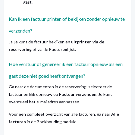
gast.
Kan ik een factuur printen of bekijken zonder opnieuw te
verzenden?
Ja, je kunt de factuur bekijken en
uitprinten via de
reservering
of via de
Facturenlijst
.
Hoe verstuur of genereer ik een factuur opnieuw als een
gast deze niet goed heeft ontvangen?
Ga naar de documenten in de reservering, selecteer de
factuur en klik opnieuw op
Factuur verzenden
. Je kunt
eventueel het e-mailadres aanpassen.
Voor een compleet overzicht van alle facturen, ga naar
Alle
facturen
in de Boekhouding module.