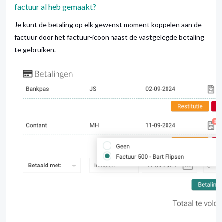
factuur al heb gemaakt?
Je kunt de betaling op elk gewenst moment koppelen aan de
factuur door het factuur-icoon naast de vastgelegde betaling
te gebruiken.