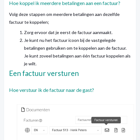
Hoe koppel ik meerdere betalingen aan een factuur?
Volg deze stappen om meerdere betalingen aan dezelfde
factuur te koppelen;
Zorg ervoor dat je eerst de factuur aanmaakt.
Je kunt nu het factuur icoon bij de vastgelegde
betalingen gebruiken om te koppelen aan de factuur.
Je kunt zoveel betalingen aan één factuur koppelen als
je wilt.
Een factuur versturen
Hoe verstuur ik de factuur naar de gast?