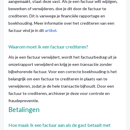
aangemaakt, staat deze vast. Als je een factuur wilt wijzigen,
bewerken of verwijderen, doe je dit door de factuur te
crediteren. Dit is vanwege je financiële rapportage en
boekhouding. Meer informatie over het crediteren van een
factuur vind je in dit
artikel
.
Waarom moet ik een factuur crediteren?
Als je een factuur verwijdert, wordt het factuurbedrag uit je
omzetrapport verwijderd en krijg je een transactie zonder
bijbehorende factuur. Voor een correcte boekhouding is het
belangrijk om een factuur te crediteren in plaats van te
verwijderen, zodat je de hele transactie bijhoudt. Door een
factuur te crediteren, archiveer je deze voor controle en
fraudepreventie.
Betalingen
Hoe maak ik een factuur aan als de gast betaalt met