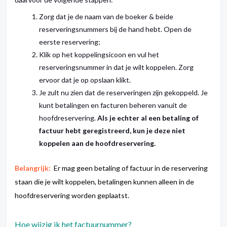
Zorg dat je de naam van de boeker & beide
reserveringsnummers bij de hand hebt. Open de
eerste reservering;
Klik op het koppelingsicoon en vul het
reserveringsnummer in dat je wilt koppelen. Zorg
ervoor dat je op opslaan klikt.
Je zult nu zien dat de reserveringen zijn gekoppeld. Je
kunt betalingen en facturen beheren vanuit de
hoofdreservering.
Als je echter al een betaling of
factuur hebt geregistreerd, kun je deze niet
koppelen aan de hoofdreservering.
Belangrijk:
Er mag geen betaling of factuur in de reservering
staan die je wilt koppelen, betalingen kunnen alleen in de
hoofdreservering worden geplaatst.
Hoe wijzig ik het factuurnummer?