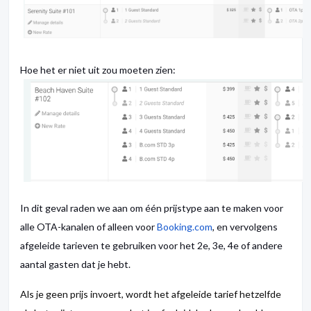
Hoe het er niet uit zou moeten zien:
In dit geval raden we aan om één prijstype aan te maken voor
alle OTA-kanalen of alleen voor
Booking.com
, en vervolgens
afgeleide tarieven te gebruiken voor het 2e, 3e, 4e of andere
aantal gasten dat je hebt.
Als je geen prijs invoert, wordt het afgeleide tarief hetzelfde