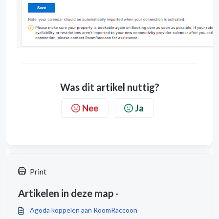
Was dit artikel nuttig?
Nee
Ja
Print
Artikelen in deze map -
Agoda koppelen aan RoomRaccoon