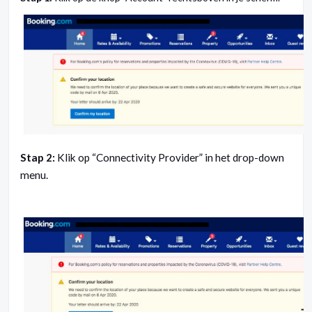
Stap 2:
Klik op “Connectivity Provider” in het drop-down
menu.