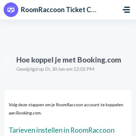
Doorgaan naar hoofdinhoud
RoomRaccoon Ticket Centre
Hoe koppel je met Booking.com
Gewijzigd op Di, 30 Jun om 12:02 PM
Volg deze stappen om je RoomRaccoon account te koppelen
aan Booking.com.
Tarieven instellen in RoomRaccoon