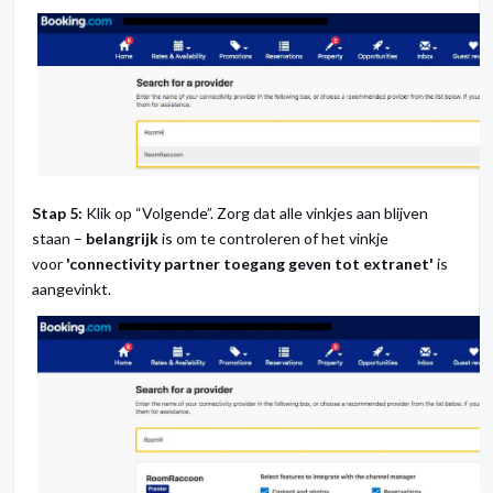
Stap 5:
Klik op “Volgende”. Zorg dat alle vinkjes aan blijven
staan –
belangrijk
is om te controleren of het vinkje
voor
'connectivity partner toegang geven tot extranet'
is
aangevinkt.