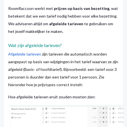
RoomRaccoon werkt met
prijzen op basis van bezetting
, wat
betekent dat we een tarief nodig hebben voor elke bezetting.
We adviseren altijd om
afgeleide tarieven
te gebruiken om
het jezelf makkelijker te maken.
Wat zijn afgeleide tarieven?
Afgeleide tarieven
zijn tarieven die automatisch worden
aangepast op basis van wijzigingen in het tarief waarvan ze zijn
afgeleid (Basis- of hoofdtarief). Bijvoorbeeld: een tarief voor 3
personen is duurder dan een tarief voor 1 persoon. Zie
hieronder hoe je prijstypes correct instelt:
Hoe afgeleide tarieven eruit zouden moeten zien: