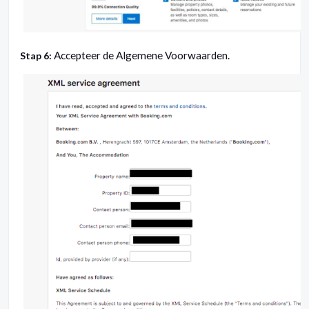
Accepteer de Algemene Voorwaarden.
Stap 6: