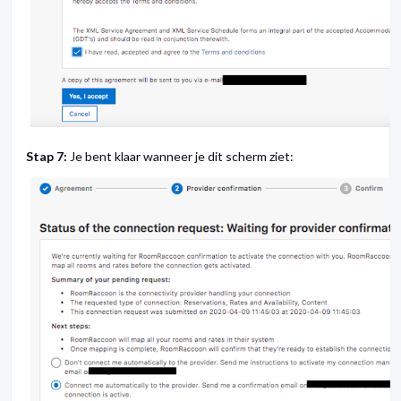
Stap 7:
Je bent klaar wanneer je dit scherm ziet: