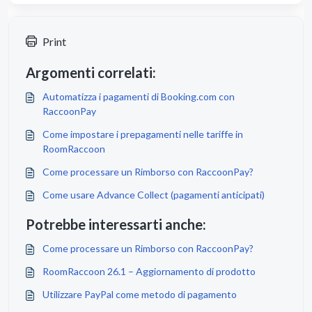
Print
Argomenti correlati:
Automatizza i pagamenti di Booking.com con
RaccoonPay
Come impostare i prepagamenti nelle tariffe in
RoomRaccoon
Come processare un Rimborso con RaccoonPay?
Come usare Advance Collect (pagamenti anticipati)
Potrebbe interessarti anche:
Come processare un Rimborso con RaccoonPay?
RoomRaccoon 26.1 – Aggiornamento di prodotto
Utilizzare PayPal come metodo di pagamento