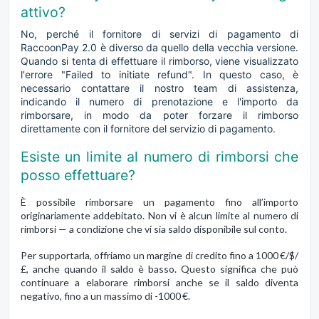
attivo?
No, perché il fornitore di servizi di pagamento di
RaccoonPay 2.0 è diverso da quello della vecchia versione.
Quando si tenta di effettuare il rimborso, viene visualizzato
l'errore "Failed to initiate refund". In questo caso, è
necessario contattare il nostro team di assistenza,
indicando il numero di prenotazione e l'importo da
rimborsare, in modo da poter forzare il rimborso
direttamente con il fornitore del servizio di pagamento.
Esiste un limite al numero di rimborsi che
posso effettuare?
È possibile rimborsare un pagamento fino all’importo
originariamente addebitato. Non vi è alcun limite al numero di
rimborsi — a condizione che vi sia saldo disponibile sul conto.
Per supportarla, offriamo un margine di credito fino a 1000 €/$/
£, anche quando il saldo è basso. Questo significa che può
continuare a elaborare rimborsi anche se il saldo diventa
negativo, fino a un massimo di -1000 €.