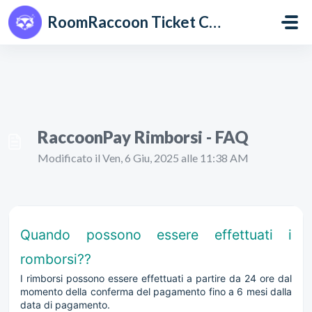
Salta al contenuto principale
RoomRaccoon Ticket Centre
RaccoonPay Rimborsi - FAQ
Modificato il Ven, 6 Giu, 2025 alle 11:38 AM
Quando possono essere effettuati i
romborsi??
I rimborsi possono essere effettuati a partire da 24 ore dal
momento della conferma del pagamento fino a 6 mesi dalla
data di pagamento.