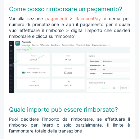
Come posso rimborsare un pagamento?
Vai alla sezione
pagamenti
>
RaccoonPay
> cerca per
numero di prenotazione e apri il pagamento per il quale
vuoi effettuare il rimborso > digita l’importo che desideri
rimborsare e clicca su “rimborso”
Quale importo può essere rimborsato?
Puoi decidere l’importo da rimborsare, se effettuare il
rimborso per intero o solo parzialmente. Il limite è
l’ammontare totale della transazione