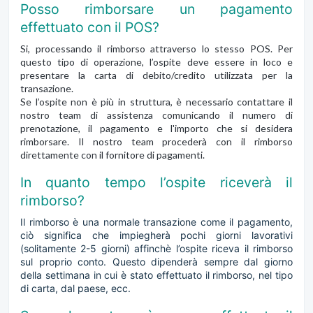
Posso rimborsare un pagamento
effettuato con il POS?
Si, processando il rimborso attraverso lo stesso POS. Per
questo tipo di operazione, l’ospite deve essere in loco e
presentare la carta di debito/credito utilizzata per la
transazione.
Se l’ospite non è più in struttura, è necessario contattare il
nostro team di assistenza comunicando il numero di
prenotazione, il pagamento e l'importo che si desidera
rimborsare. Il nostro team procederà con il rimborso
direttamente con il fornitore di pagamenti.
In quanto tempo l’ospite riceverà il
rimborso?
Il rimborso è una normale transazione come il pagamento,
ciò significa che impiegherà pochi giorni lavorativi
(solitamente 2-5 giorni) affinchè l’ospite riceva il rimborso
sul proprio conto. Questo dipenderà sempre dal giorno
della settimana in cui è stato effettuato il rimborso, nel tipo
di carta, dal paese, ecc.