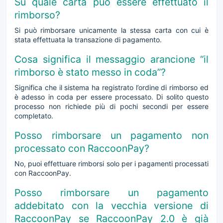
Su quale carta può essere effettuato il
rimborso?
Si può rimborsare unicamente la stessa carta con cui è
stata effettuata la transazione di pagamento.
Cosa significa il messaggio arancione “il
rimborso è stato messo in coda”?
Significa che il sistema ha registrato l’ordine di rimborso ed
è adesso in coda per essere processato. Di solito questo
processo non richiede più di pochi secondi per essere
completato.
Posso rimborsare un pagamento non
processato con RaccoonPay?
No, puoi effettuare rimborsi solo per i pagamenti processati
con RaccoonPay.
Posso rimborsare un pagamento
addebitato con la vecchia versione di
RaccoonPay se RaccoonPay 2.0 è già