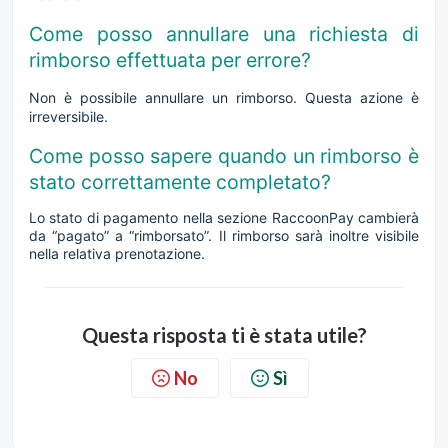
Come posso annullare una richiesta di
rimborso effettuata per errore?
Non è possibile annullare un rimborso. Questa azione è
irreversibile.
Come posso sapere quando un rimborso è
stato correttamente completato?
Lo stato di pagamento nella sezione RaccoonPay cambierà
da “pagato” a “rimborsato”. Il rimborso sarà inoltre visibile
nella relativa prenotazione.
Questa risposta ti è stata utile?
No
Sì