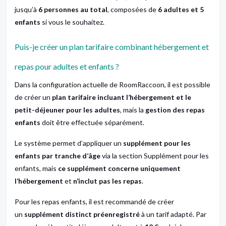
jusqu’à
6 personnes au total
, composées de
6 adultes et 5
enfants
si vous le souhaitez.
Puis-je créer un plan tarifaire combinant hébergement et
repas pour adultes et enfants ?
Dans la configuration actuelle de RoomRaccoon, il est possible
de créer un
plan tarifaire incluant l’hébergement et le
petit-déjeuner pour les adultes
, mais la
gestion des repas
enfants
doit être effectuée séparément.
Le système permet d’appliquer un
supplément pour les
enfants par tranche d’âge
via la section Supplément pour les
enfants, mais
ce supplément concerne uniquement
l’hébergement
et
n’inclut pas les repas
.
Pour les repas enfants, il est recommandé de créer
un
supplément distinct préenregistré
à un tarif adapté. Par