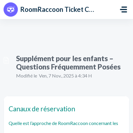
Passer au contenu principal
RoomRaccoon Ticket Centre
Supplément pour les enfants –
Questions Fréquemment Posées
Modifié le Ven, 7 Nov., 2025 à 4:34 H
Canaux de réservation
Quelle est l’approche de RoomRaccoon concernant les