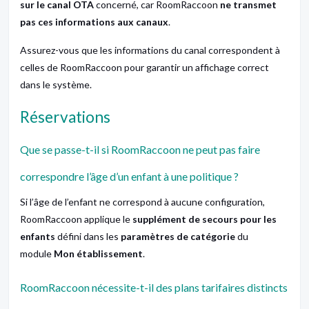
sur le canal OTA
concerné, car RoomRaccoon
ne transmet
pas ces informations aux canaux
.
Assurez-vous que les informations du canal correspondent à
celles de RoomRaccoon pour garantir un affichage correct
dans le système.
Réservations
Que se passe-t-il si RoomRaccoon ne peut pas faire
correspondre l’âge d’un enfant à une politique ?
Si l’âge de l’enfant ne correspond à aucune configuration,
RoomRaccoon applique le
supplément de secours pour les
enfants
défini dans les
paramètres de catégorie
du
module
Mon établissement
.
RoomRaccoon nécessite-t-il des plans tarifaires distincts