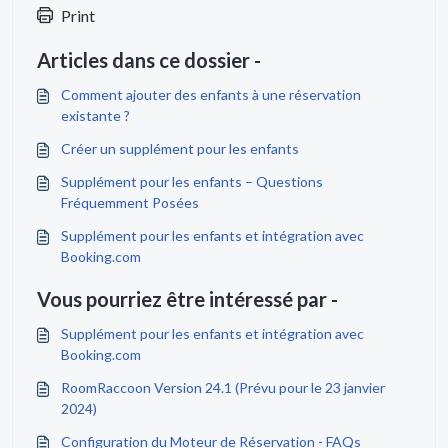
Print
Articles dans ce dossier -
Comment ajouter des enfants à une réservation
existante ?
Créer un supplément pour les enfants
Supplément pour les enfants – Questions
Fréquemment Posées
Supplément pour les enfants et intégration avec
Booking.com
Vous pourriez être intéressé par -
Supplément pour les enfants et intégration avec
Booking.com
RoomRaccoon Version 24.1 (Prévu pour le 23 janvier
2024)
Configuration du Moteur de Réservation - FAQs