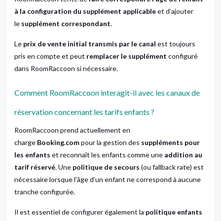
à la configuration du supplément applicable
et d’ajouter
le
supplément correspondant
.
Le
prix de vente initial transmis par le canal
est toujours
pris en compte et peut
remplacer le supplément
configuré
dans RoomRaccoon si nécessaire.
Comment RoomRaccoon interagit-il avec les canaux de
réservation concernant les tarifs enfants ?
RoomRaccoon prend actuellement en
charge
Booking.com
pour la gestion des
suppléments pour
les enfants
et reconnaît les enfants comme une
addition au
tarif réservé
. Une
politique de secours
(ou
fallback rate
) est
nécessaire lorsque l’âge d’un enfant ne correspond à aucune
tranche configurée.
Il est essentiel de configurer également la
politique enfants