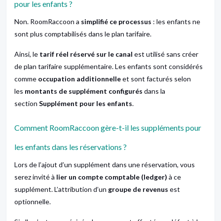
pour les enfants ?
Non. RoomRaccoon a
simplifié ce processus
: les enfants ne
sont plus comptabilisés dans le plan tarifaire.
Ainsi, le
tarif réel réservé sur le canal
est utilisé sans créer
de plan tarifaire supplémentaire. Les enfants sont considérés
comme
occupation additionnelle
et sont facturés selon
les
montants de supplément configurés
dans la
section
Supplément pour les enfants
.
Comment RoomRaccoon gère-t-il les suppléments pour
les enfants dans les réservations ?
Lors de l’ajout d’un supplément dans une réservation, vous
serez invité à
lier un compte comptable (ledger)
à ce
supplément. L’attribution d’un
groupe de revenus
est
optionnelle.