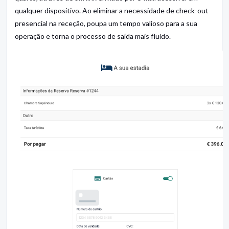
qualquer dispositivo.
Ao eliminar a necessidade de check-out
presencial na receção, poupa um tempo valioso para a sua
operação e torna o processo de saída mais fluido.