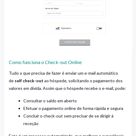
Como funciona o Check-out Online
Tudo o que precisa de fazer é enviar um e-mail automático
de
self check-out
ao hóspede, solicitando o pagamento dos
valores em dívida. Assim que o hóspede recebe o e-mail, pode:
Consultar o saldo em aberto
Efetuar o pagamento online de forma rápida e segura
Concluir o check-out sem precisar de se dirigir à
receção
Este é um processo automatizado, que melhora a experiência