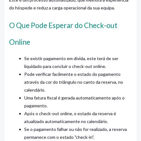
do hóspede e reduz a carga operacional da sua equipa.
O Que Pode Esperar do Check-out
Online
Se existir pagamento em dívida, este terá de ser
liquidado para concluir o check-out online.
Pode verificar facilmente o estado do pagamento
através da cor do triângulo no canto da reserva, no
calendário.
Uma fatura fiscal é gerada automaticamente após o
pagamento.
Após o check-out online, o estado da reserva é
atualizado automaticamente no calendário.
Se o pagamento falhar ou não for realizado, a reserva
permanece com o estado "check-in".