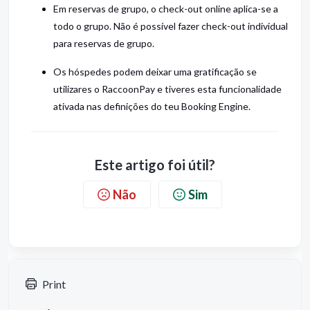
Em reservas de grupo, o check-out online aplica-se a
todo o grupo. Não é possível fazer check-out individual
para reservas de grupo.
Os hóspedes podem deixar uma gratificação se
utilizares o RaccoonPay e tiveres esta funcionalidade
ativada nas definições do teu Booking Engine.
Este artigo foi útil?
Não
Sim
Print