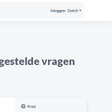
s
Inloggen
Dutch
gestelde vragen
Print