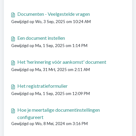
Documenten - Veelgestelde vragen
Gewijzigd op Wo, 3 Sep, 2025 om 10:24 AM
Een document instellen
Gewijzigd op Ma, 1 Sep, 2025 om 1:14 PM
Het 'herinnering vóór aankomst' document
Gewijzigd op Ma, 31 Mrt, 2025 om 2:11 AM
Het registratieformulier
Gewijzigd op Ma, 1 Sep, 2025 om 12:09 PM
Hoe je meertalige documentinstellingen
configureert
Gewijzigd op Wo, 8 Mei, 2024 om 3:16 PM