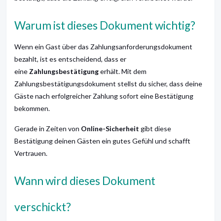
Warum ist dieses Dokument wichtig?
Wenn ein Gast über das Zahlungsanforderungsdokument
bezahlt, ist es entscheidend, dass er
eine
Zahlungsbestätigung
erhält.
Mit dem
Zahlungsbestätigungsdokument stellst du sicher, dass deine
Gäste nach erfolgreicher Zahlung sofort eine Bestätigung
bekommen.
Gerade in Zeiten von
Online-Sicherheit
gibt diese
Bestätigung deinen Gästen ein gutes Gefühl und schafft
Vertrauen.
Wann wird dieses Dokument
verschickt?