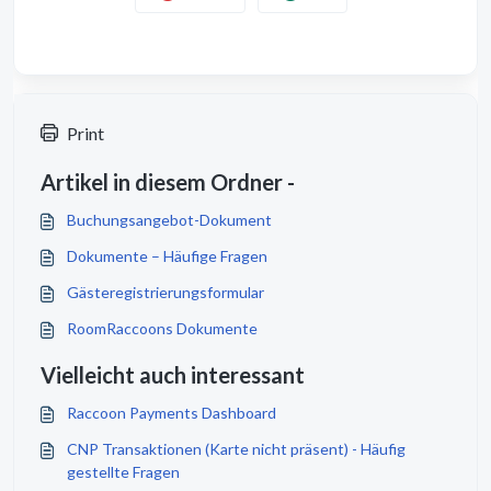
Print
Artikel in diesem Ordner -
Buchungsangebot-Dokument
Dokumente – Häufige Fragen
Gästeregistrierungsformular
RoomRaccoons Dokumente
Vielleicht auch interessant
Raccoon Payments Dashboard
CNP Transaktionen (Karte nicht präsent) - Häufig
gestellte Fragen