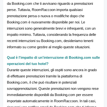
da Booking.com che ti avvisano riguardo a prenotazioni
perse. Tuttavia, RoomRaccoon importa qualsiasi
prenotazione persa o nuova o modifiche dopo che
Booking.com è nuovamente disponibile per noi. Le
interruzioni sono generalmente brevi e infrequenti, con un
impatto minimo. Tuttavia, considerando la frequenza delle
recenti interruzioni su Booking.com, desideriamo tenerti
informato su come gestire al meglio queste situazioni.
Qual è l'impatto di un'interruzione di Booking.com sulle
operazioni del tuo hotel?
Durante queste interruzioni, gli ospiti sono ancora in grado
di effettuare prenotazioni tramite la piattaforma di
Booking.com, il che può risultare in potenziali
sovrapprenotazioni. Queste prenotazioni non vengono rese
immediatamente disponibili da Booking.com per essere
importate automaticamente in RoomRaccoon. In tali casi,