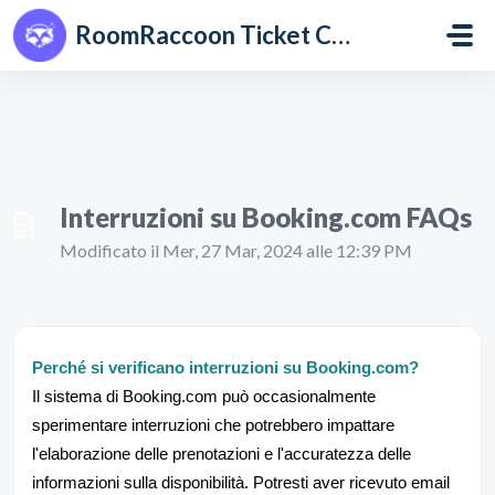
Salta al contenuto principale
RoomRaccoon Ticket Centre
Interruzioni su Booking.com FAQs
Modificato il Mer, 27 Mar, 2024 alle 12:39 PM
Perché si verificano interruzioni su Booking.com?
Il sistema di Booking.com può occasionalmente
sperimentare interruzioni che potrebbero impattare
l'elaborazione delle prenotazioni e l'accuratezza delle
informazioni sulla disponibilità. Potresti aver ricevuto email