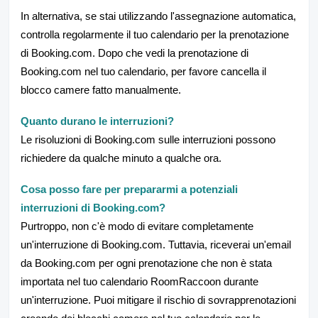
In alternativa, se stai utilizzando l'assegnazione automatica,
controlla regolarmente il tuo calendario per la prenotazione
di Booking.com. Dopo che vedi la prenotazione di
Booking.com nel tuo calendario, per favore cancella il
blocco camere fatto manualmente.
Quanto durano le interruzioni?
Le risoluzioni di Booking.com sulle interruzioni possono
richiedere da qualche minuto a qualche ora.
Cosa posso fare per prepararmi a potenziali
interruzioni di Booking.com?
Purtroppo, non c'è modo di evitare completamente
un'interruzione di Booking.com. Tuttavia, riceverai un'email
da Booking.com per ogni prenotazione che non è stata
importata nel tuo calendario RoomRaccoon durante
un'interruzione. Puoi mitigare il rischio di sovrapprenotazioni