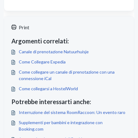
Print
Argomenti correlati:
Canale di prenotazione Natuurhuisje
Come Collegare Expedia
Come collegare un canale di prenotazione con una
connessione iCal
Come collegarsi a HostelWorld
Potrebbe interessarti anche:
Interruzione del sistema RoomRaccoon: Un evento raro
Supplementi per bambini e integrazione con
Booking.com