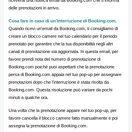
riceverai una notifica email da Booking.com che ti informa
delle prenotazioni in arrivo.
Cosa fare in caso di un'interruzione di Booking.com.
Quando ricevi un'email da Booking.com, ti consigliamo di
creare un blocco camere nel tuo calendario per il periodo
prenotato per garantire che la tua disponibilità negli altri
canali di prenotazione sia aggiornata. In questa email, per
favore prendi nota del numero di prenotazione di
Booking.com poiché puoi aspettarti che la prenotazione
persa di Booking.com appaia nel tuo pop-up per assegnare
prenotazioni dopo che l'interruzione è stata risolta da
Booking.com. Questa risoluzione può variare da pochi
minuti a qualche ora.
Una volta che la prenotazione appare nel tuo pop-up, per
favore cancella il blocco camere fatto manualmente e poi
assegna la prenotazione di Booking.com.