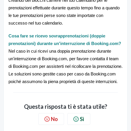
creando dei blocchi camere nel tuo calendario per le
prenotazioni effettuate durante questo tempo fino a quando
le tue prenotazioni perse sono state importate con
successo nel tuo calendario.
Cosa fare se ricevo sovrapprenotazioni (doppie
prenotazioni) durante un'interruzione di Booking.com?
Nel caso in cui ricevi una doppia prenotazione durante
un'interruzione di Booking.com, per favore contatta il team
di Booking.com per assisterti nel ricollocare la prenotazione.
Le soluzioni sono gestite caso per caso da Booking.com
poiché assumono la piena proprietà di queste interruzioni.
Questa risposta ti è stata utile?
No
Sì