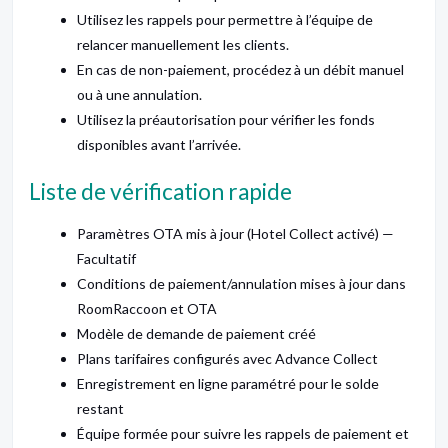
Utilisez les rappels pour permettre à l’équipe de
relancer manuellement les clients.
En cas de non-paiement, procédez à un débit manuel
ou à une annulation.
Utilisez la préautorisation pour vérifier les fonds
disponibles avant l’arrivée.
Liste de vérification rapide
Paramètres OTA mis à jour (Hotel Collect activé) —
Facultatif
Conditions de paiement/annulation mises à jour dans
RoomRaccoon et OTA
Modèle de demande de paiement créé
Plans tarifaires configurés avec Advance Collect
Enregistrement en ligne paramétré pour le solde
restant
Équipe formée pour suivre les rappels de paiement et