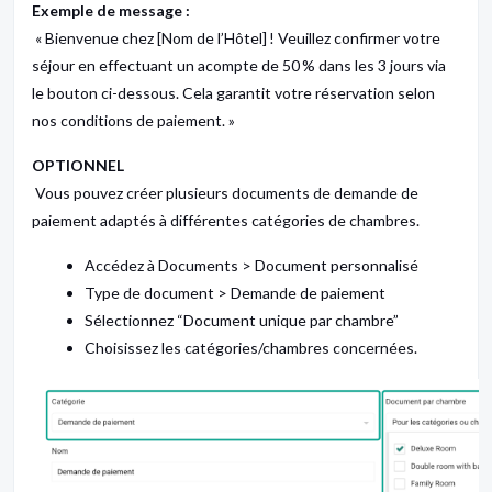
Exemple de message :
« Bienvenue chez [Nom de l’Hôtel] ! Veuillez confirmer votre
séjour en effectuant un acompte de 50 % dans les 3 jours via
le bouton ci-dessous. Cela garantit votre réservation selon
nos conditions de paiement. »
OPTIONNEL
Vous pouvez créer plusieurs documents de demande de
paiement adaptés à différentes catégories de chambres.
Accédez à Documents > Document personnalisé
Type de document > Demande de paiement
Sélectionnez “Document unique par chambre”
Choisissez les catégories/chambres concernées.