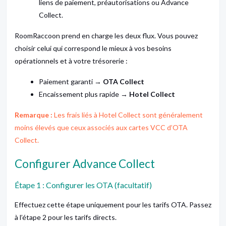
liens de paiement, préautorisations ou Advance
Collect.
RoomRaccoon prend en charge les deux flux. Vous pouvez
choisir celui qui correspond le mieux à vos besoins
opérationnels et à votre trésorerie :
Paiement garanti →
OTA Collect
Encaissement plus rapide →
Hotel Collect
Remarque :
Les frais liés à Hotel Collect sont généralement
moins élevés que ceux associés aux cartes VCC d’OTA
Collect.
Configurer Advance Collect
Étape 1 : Configurer les OTA (facultatif)
Effectuez cette étape uniquement pour les tarifs OTA. Passez
à l’étape 2 pour les tarifs directs.