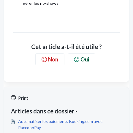
gérer les no-shows
Cet article a-t-il été utile ?
Non
Oui
Print
Articles dans ce dossier -
Automatiser les paiements Booking.com avec
RaccoonPay