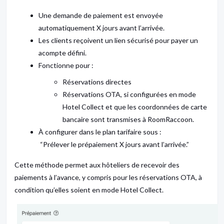
Une demande de paiement est envoyée
automatiquement X jours avant l’arrivée.
Les clients reçoivent un lien sécurisé pour payer un
acompte défini.
Fonctionne pour :
Réservations directes
Réservations OTA, si configurées en mode
Hotel Collect et que les coordonnées de carte
bancaire sont transmises à RoomRaccoon.
À configurer dans le plan tarifaire sous :
“Prélever le prépaiement X jours avant l’arrivée.”
Cette méthode permet aux hôteliers de recevoir des
paiements à l’avance, y compris pour les réservations OTA, à
condition qu’elles soient en mode Hotel Collect.