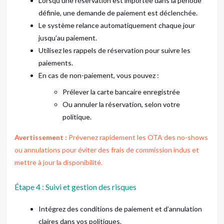
Lorsqu’une réservation est importée dans la période
définie, une demande de paiement est déclenchée.
Le système relance automatiquement chaque jour
jusqu’au paiement.
Utilisez les rappels de réservation pour suivre les
paiements.
En cas de non-paiement, vous pouvez :
Prélever la carte bancaire enregistrée
Ou annuler la réservation, selon votre
politique.
Avertissement :
Prévenez rapidement les OTA des no-shows
ou annulations pour éviter des frais de commission indus et
mettre à jour la disponibilité.
Étape 4 : Suivi et gestion des risques
Intégrez des conditions de paiement et d’annulation
claires dans vos politiques.