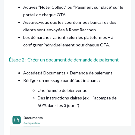
Activez “Hotel Collect” ou “Paiement sur place” sur le
portail de chaque OTA.
Assurez-vous que les coordonnées bancaires des
clients sont envoyées à RoomRaccoon.
Les démarches varient selon les plateformes – à
configurer individuellement pour chaque OTA.
Étape 2 : Créer un document de demande de paiement
Accédez à Documents > Demande de paiement
Rédigez un message par défaut incluant :
Une formule de bienvenue
Des instructions claires (ex. : “acompte de
50 % dans les 3 jours”)