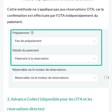
Cette méthode ne s’applique pas aux réservations OTA, car la
confirmation est effectuée par l’OTA indépendamment du
paiement.
2. Advance Collect (disponible pour les OTA et les
réservations directes)