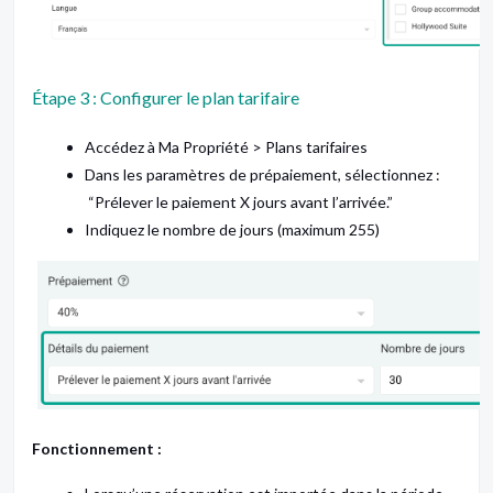
Étape 3 : Configurer le plan tarifaire
Accédez à Ma Propriété > Plans tarifaires
Dans les paramètres de prépaiement, sélectionnez :
“Prélever le paiement X jours avant l’arrivée.”
Indiquez le nombre de jours (maximum 255)
Fonctionnement :