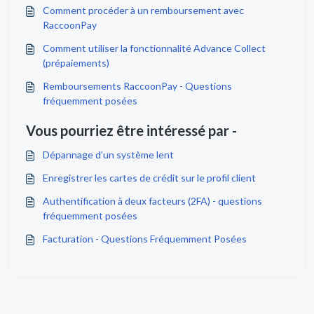
Comment procéder à un remboursement avec
RaccoonPay
Comment utiliser la fonctionnalité Advance Collect
(prépaiements)
Remboursements RaccoonPay - Questions
fréquemment posées
Vous pourriez être intéressé par -
Dépannage d’un système lent
Enregistrer les cartes de crédit sur le profil client
Authentification à deux facteurs (2FA) - questions
fréquemment posées
Facturation - Questions Fréquemment Posées