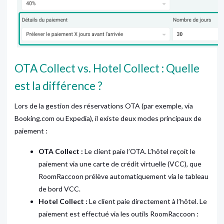
OTA Collect vs. Hotel Collect : Quelle
est la différence ?
Lors de la gestion des réservations OTA (par exemple, via
Booking.com ou Expedia), il existe deux modes principaux de
paiement :
OTA Collect :
Le client paie l’OTA. L’hôtel reçoit le
paiement via une carte de crédit virtuelle (VCC), que
RoomRaccoon prélève automatiquement via le tableau
de bord VCC.
Hotel Collect :
Le client paie directement à l’hôtel. Le
paiement est effectué via les outils RoomRaccoon :