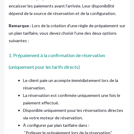
encaisser les paiements avant l’arrivée. Leur disponibilité
dépend de la source de réservation et de la configuration.
Remarque :
Lors de la création d’une règle de prépaiement sur
un plan tarifaire, vous devez choisir l’une des deux options
suivantes :
1. Prépaiement à la confirmation de réservation
(uniquement pour les tarifs directs)
Le client paie un acompte immédiatement lors de la
réservation.
La réservation est confirmée uniquement une fois le
paiement effectué.
Disponible uniquement pour les réservations directes
via votre moteur de réservation.
À configurer par plan tarifaire dans :
“Prélever le prépaiement lors de la réservation.”