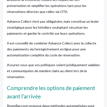
présentation et simplifier les opérations tant pour les
réservations directes que celles via OTA.
Advance Collect n’est pas obligatoire, mais constitue un levier
stratégique pour les hôteliers souhaitant sécuriser les
paiements et garder le contrôle sur leurs opérations.
Il est conseillé de combiner Advance Collect avec la collecte
des paiements via l’enregistrement en ligne pour une
automatisation complète du cycle de réservation.
Assurez-vous que vos politiques soient juridiquement valables
et communiquées de manière claire au client lors de la
réservation.
Comprendre les options de paiement
avant l’arrivée
RoomRaccoon propose deux méthodes automatisées pour