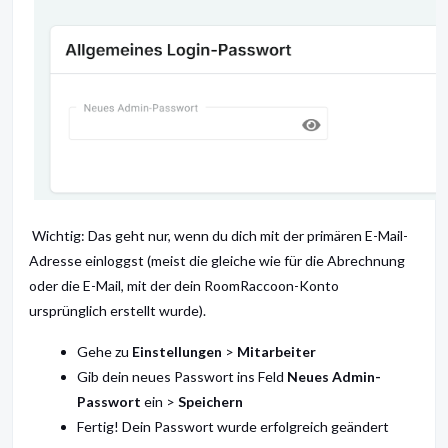
Wichtig: Das geht nur, wenn du dich mit der primären E-Mail-
Adresse einloggst (meist die gleiche wie für die Abrechnung
oder die E-Mail, mit der dein RoomRaccoon-Konto
ursprünglich erstellt wurde).
Gehe zu
Einstellungen
>
Mitarbeiter
Gib dein neues Passwort ins Feld
Neues Admin-
Passwort
ein >
Speichern
Fertig! Dein Passwort wurde erfolgreich geändert