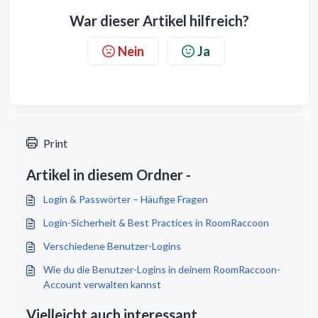
War dieser Artikel hilfreich?
Nein
Ja
Print
Artikel in diesem Ordner -
Login & Passwörter – Häufige Fragen
Login-Sicherheit & Best Practices in RoomRaccoon
Verschiedene Benutzer-Logins
Wie du die Benutzer-Logins in deinem RoomRaccoon-
Account verwalten kannst
Vielleicht auch interessant