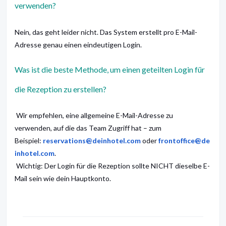
verwenden?
Nein, das geht leider nicht. Das System erstellt pro E-Mail-
Adresse genau einen eindeutigen Login.
Was ist die beste Methode, um einen geteilten Login für
die Rezeption zu erstellen?
Wir empfehlen, eine allgemeine E-Mail-Adresse zu
verwenden, auf die das Team Zugriff hat – zum
Beispiel:
reservations@deinhotel.com
oder
frontoffice@de
inhotel.com
.
Wichtig: Der Login für die Rezeption sollte NICHT dieselbe E-
Mail sein wie dein Hauptkonto.