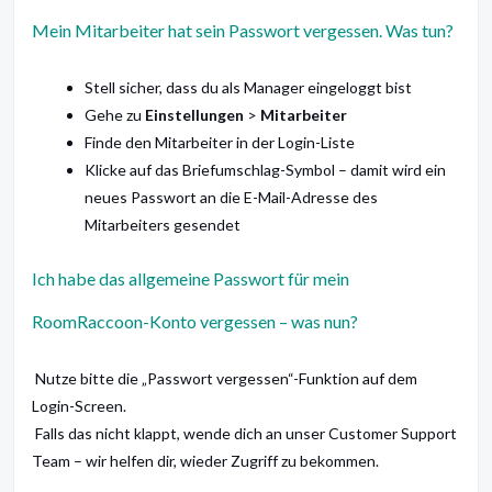
Mein Mitarbeiter hat sein Passwort vergessen. Was tun?
Stell sicher, dass du als Manager eingeloggt bist
Gehe zu
Einstellungen
>
Mitarbeiter
Finde den Mitarbeiter in der Login-Liste
Klicke auf das Briefumschlag-Symbol – damit wird ein
neues Passwort an die E-Mail-Adresse des
Mitarbeiters gesendet
Ich habe das allgemeine Passwort für mein
RoomRaccoon-Konto vergessen – was nun?
Nutze bitte die „Passwort vergessen“-Funktion auf dem
Login-Screen.
Falls das nicht klappt, wende dich an unser Customer Support
Team – wir helfen dir, wieder Zugriff zu bekommen.