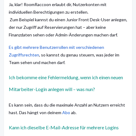
Ja, klar! RoomRaccoon erlaubt dir, Nutzerkonten mit
individuellen Berechtigungen zu erstellen.
Zum Beispiel kannst du einen Junior Front Desk-User anlegen,
der nur Zugriff auf Reservierungen hat – aber keine
Finanzdaten sehen oder Admin-Änderungen machen darf.
Es gibt mehrere Benutzerrollen mit verschiedenen
Zugriffsrechten
, so kannst du genau steuern, was jeder im
Team sehen und machen darf.
Ich bekomme eine Fehlermeldung, wenn ich einen neuen
Mitarbeiter-Login anlegen will – was nun?
Es kann sein, dass du die maximale Anzahl an Nutzern erreicht
hast. Das hängt von deinem
Abo
ab.
Kann ich dieselbe E-Mail-Adresse für mehrere Logins