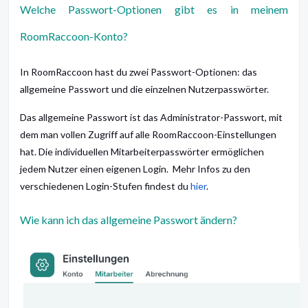
Welche Passwort-Optionen gibt es in meinem
RoomRaccoon-Konto?
In RoomRaccoon hast du zwei Passwort-Optionen: das
allgemeine Passwort und die einzelnen Nutzerpasswörter.
Das allgemeine Passwort ist das Administrator-Passwort, mit
dem man vollen Zugriff auf alle RoomRaccoon-Einstellungen
hat. Die individuellen Mitarbeiterpasswörter ermöglichen
jedem Nutzer einen eigenen Login. Mehr Infos zu den
verschiedenen Login-Stufen findest du
hier
.
Wie kann ich das allgemeine Passwort ändern?