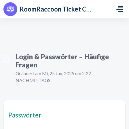
Zum hauptsächlichen Inhalt gehen
RoomRaccoon Ticket Centre
Login & Passwörter – Häufige
Fragen
Geändert am Mi, 25 Jun, 2025 um 2:22
NACHMITTAGS
Passwörter