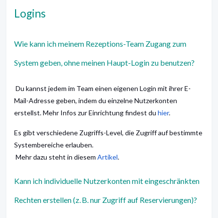
Logins
Wie kann ich meinem Rezeptions-Team Zugang zum
System geben, ohne meinen Haupt-Login zu benutzen?
Du kannst jedem im Team einen eigenen Login mit ihrer E-
Mail-Adresse geben, indem du einzelne Nutzerkonten
erstellst. Mehr Infos zur Einrichtung findest du
hier
.
Es gibt verschiedene Zugriffs-Level, die Zugriff auf bestimmte
Systembereiche erlauben.
Mehr dazu steht in diesem
Artikel
.
Kann ich individuelle Nutzerkonten mit eingeschränkten
Rechten erstellen (z. B. nur Zugriff auf Reservierungen)?