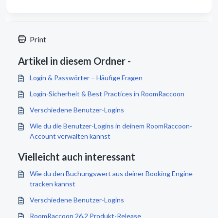
Print
Artikel in diesem Ordner -
Login & Passwörter – Häufige Fragen
Login-Sicherheit & Best Practices in RoomRaccoon
Verschiedene Benutzer-Logins
Wie du die Benutzer-Logins in deinem RoomRaccoon-
Account verwalten kannst
Vielleicht auch interessant
Wie du den Buchungswert aus deiner Booking Engine
tracken kannst
Verschiedene Benutzer-Logins
RoomRaccoon 26.2 Produkt-Release