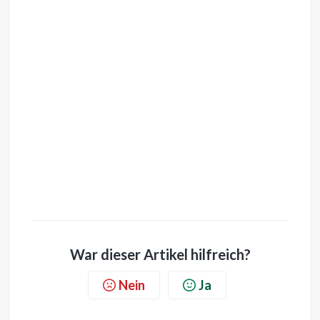
War dieser Artikel hilfreich?
Nein
Ja