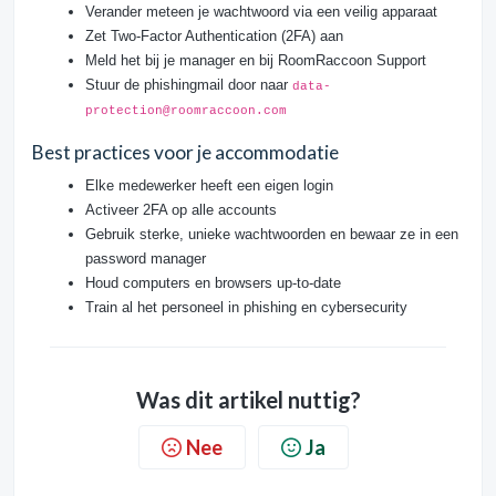
Verander meteen je wachtwoord via een veilig apparaat
Zet Two-Factor Authentication (2FA) aan
Meld het bij je manager en bij RoomRaccoon Support
Stuur de phishingmail door naar
data-
protection@roomraccoon.com
Best practices voor je accommodatie
Elke medewerker heeft een eigen login
Activeer 2FA op alle accounts
Gebruik sterke, unieke wachtwoorden en bewaar ze in een
password manager
Houd computers en browsers up-to-date
Train al het personeel in phishing en cybersecurity
Was dit artikel nuttig?
Nee
Ja