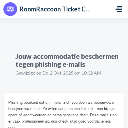
Doorgaan naar hoofdinhoud
RoomRaccoon Ticket Centre
Jouw accommodatie beschermen
tegen phishing e-mails
Gewijzigd op Do, 2 Okt, 2025 om 10:32 AM
Phishing betekent dat criminelen zich voordoen als betrouwbare
bedrijven via e-mail. Ze willen dat je op een link klikt, een bijlage
opent of wachtwoorden en betaalgegevens deelt. Deze mails zien
er vaak professioneel uit, dus check altijd goed voordat je iets
doet.