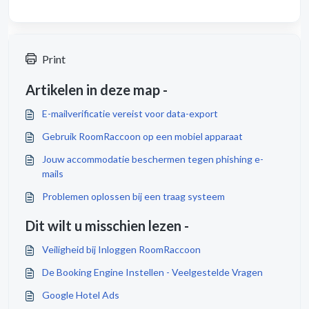
Print
Artikelen in deze map -
E-mailverificatie vereist voor data-export
Gebruik RoomRaccoon op een mobiel apparaat
Jouw accommodatie beschermen tegen phishing e-
mails
Problemen oplossen bij een traag systeem
Dit wilt u misschien lezen -
Veiligheid bij Inloggen RoomRaccoon
De Booking Engine Instellen - Veelgestelde Vragen
Google Hotel Ads