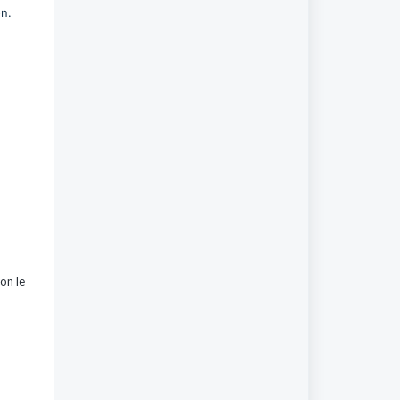
on.
on le