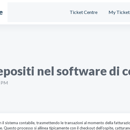
e
Ticket Centre
My Ticket
positi nel software di c
8 PM
il sistema contabile, trasmettendo le transazioni al momento della fatturazi
le. Questo processo si allinea tipicamente con il checkout dell'ospite, cattura