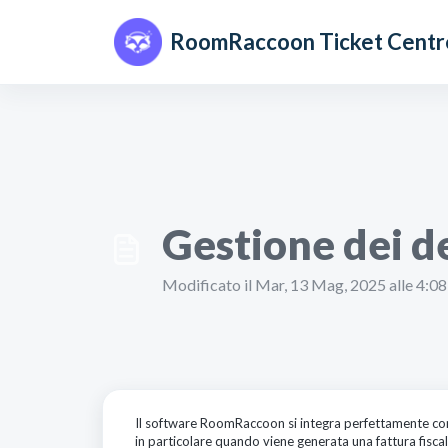
Salta al contenuto principale
RoomRaccoon Ticket Centr
Gestione dei de
Modificato il Mar, 13 Mag, 2025 alle 4:0
Il software RoomRaccoon si integra perfettamente con 
in particolare quando viene generata una fattura fisca