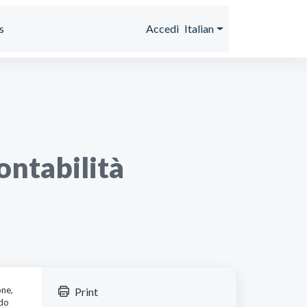
s
Accedi
Italian
ontabilità
one,
Print
ndo