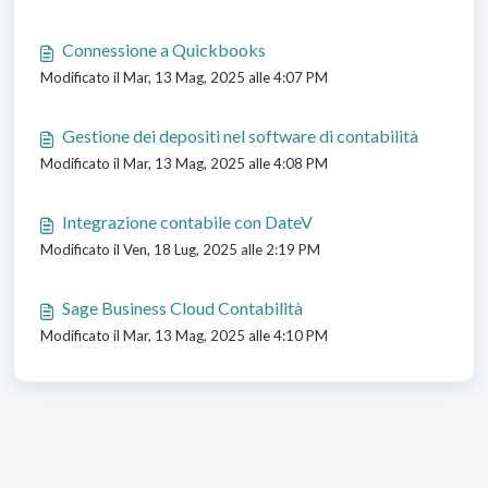
Connessione a Quickbooks
Modificato il Mar, 13 Mag, 2025 alle 4:07 PM
Gestione dei depositi nel software di contabilità
Modificato il Mar, 13 Mag, 2025 alle 4:08 PM
Integrazione contabile con DateV
Modificato il Ven, 18 Lug, 2025 alle 2:19 PM
Sage Business Cloud Contabilità
Modificato il Mar, 13 Mag, 2025 alle 4:10 PM