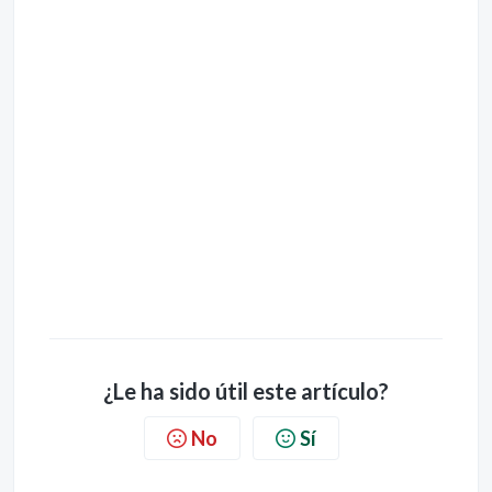
¿Le ha sido útil este artículo?
No
Sí