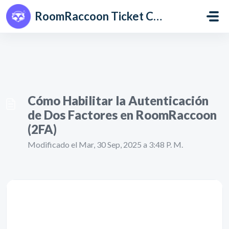
Saltar al contenido principal
RoomRaccoon Ticket Centre
Cómo Habilitar la Autenticación
de Dos Factores en RoomRaccoon
(2FA)
Modificado el Mar, 30 Sep, 2025 a 3:48 P. M.