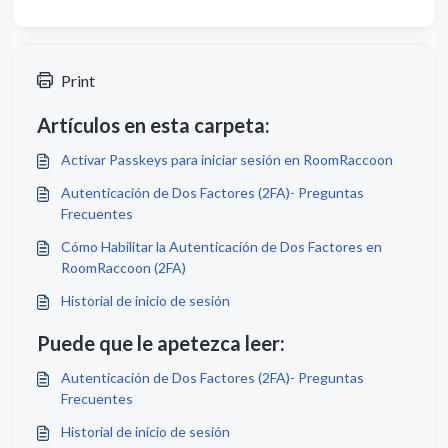
Print
Artículos en esta carpeta:
Activar Passkeys para iniciar sesión en RoomRaccoon
Autenticación de Dos Factores (2FA)- Preguntas
Frecuentes
Cómo Habilitar la Autenticación de Dos Factores en
RoomRaccoon (2FA)
Historial de inicio de sesión
Puede que le apetezca leer:
Autenticación de Dos Factores (2FA)- Preguntas
Frecuentes
Historial de inicio de sesión