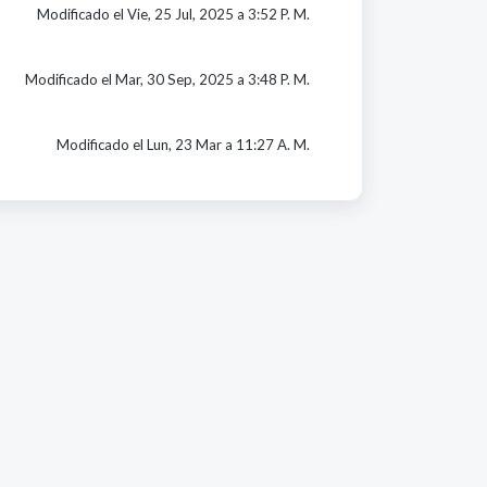
Modificado el Vie, 25 Jul, 2025 a 3:52 P. M.
Modificado el Mar, 30 Sep, 2025 a 3:48 P. M.
Modificado el Lun, 23 Mar a 11:27 A. M.