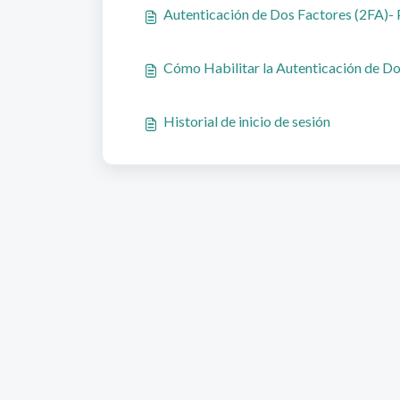
Autenticación de Dos Factores (2FA)-
Cómo Habilitar la Autenticación de 
Historial de inicio de sesión