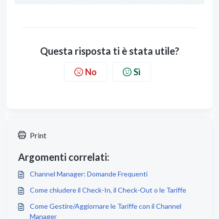
Questa risposta ti è stata utile?
No
Sì
Print
Argomenti correlati:
Channel Manager: Domande Frequenti
Come chiudere il Check-In, il Check-Out o le Tariffe
Come Gestire/Aggiornare le Tariffe con il Channel
Manager