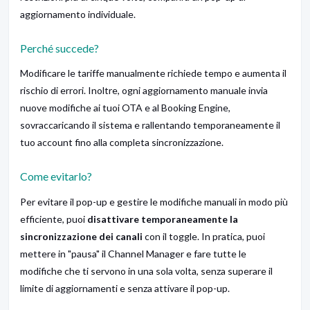
aggiornamento individuale.
Perché succede?
Modificare le tariffe manualmente richiede tempo e aumenta il
rischio di errori. Inoltre, ogni aggiornamento manuale invia
nuove modifiche ai tuoi OTA e al Booking Engine,
sovraccaricando il sistema e rallentando temporaneamente il
tuo account fino alla completa sincronizzazione.
Come evitarlo?
Per evitare il pop-up e gestire le modifiche manuali in modo più
efficiente, puoi
disattivare temporaneamente la
sincronizzazione dei canali
con il toggle. In pratica, puoi
mettere in "pausa" il Channel Manager e fare tutte le
modifiche che ti servono in una sola volta, senza superare il
limite di aggiornamenti e senza attivare il pop-up.