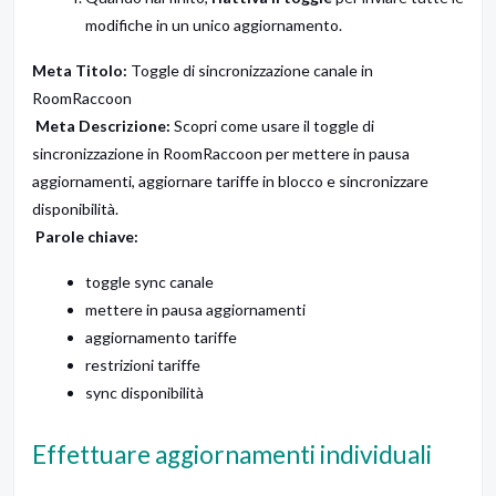
modifiche in un unico aggiornamento.
Meta Titolo:
Toggle di sincronizzazione canale in
RoomRaccoon
Meta Descrizione:
Scopri come usare il toggle di
sincronizzazione in RoomRaccoon per mettere in pausa
aggiornamenti, aggiornare tariffe in blocco e sincronizzare
disponibilità.
Parole chiave:
toggle sync canale
mettere in pausa aggiornamenti
aggiornamento tariffe
restrizioni tariffe
sync disponibilità
Effettuare aggiornamenti individuali