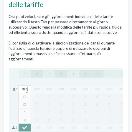
delle tariffe
Ora puoi velocizzare gli aggiornamenti individuali delle tariffe
utilizzando il tasto Tab per passare direttamente al giorno
successivo. Questo rende la modifica delle tariffe più rapida, fluida
ed efficiente, soprattutto quando aggiorni più date consecutive.
Si consiglia di disattivare la sincronizzazione dei canali durante
l’utilizzo di questa funzione oppure di utilizzare le opzioni di
aggiornamento massivo se è necessario effettuare più
aggiornamenti.