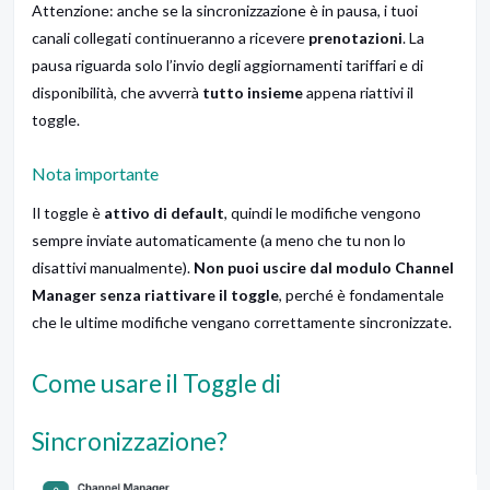
Attenzione: anche se la sincronizzazione è in pausa, i tuoi
canali collegati continueranno a ricevere
prenotazioni
. La
pausa riguarda solo l’invio degli aggiornamenti tariffari e di
disponibilità, che avverrà
tutto insieme
appena riattivi il
toggle.
Nota importante
Il toggle è
attivo di default
, quindi le modifiche vengono
sempre inviate automaticamente (a meno che tu non lo
disattivi manualmente).
Non puoi uscire dal modulo Channel
Manager senza riattivare il toggle
, perché è fondamentale
che le ultime modifiche vengano correttamente sincronizzate.
Come usare il Toggle di
Sincronizzazione?