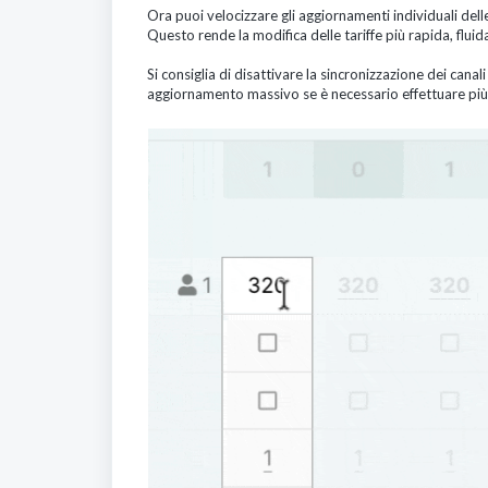
Ora puoi velocizzare gli aggiornamenti individuali dell
Questo rende la modifica delle tariffe più rapida, flui
Si consiglia di disattivare la sincronizzazione dei canal
aggiornamento massivo se è necessario effettuare più