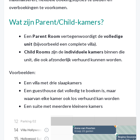
overboekingen te voorkomen.
Wat zijn Parent/Child-kamers?
Een
Parent Room
vertegenwoordigt de
volledige
unit
(bijvoorbeeld een complete villa).
Child Rooms
zijn de
individuele kamers
binnen die
unit, die ook afzonderlijk verhuurd kunnen worden.
Voorbeelden:
Een villa met drie slaapkamers
Een guesthouse dat volledig te boeken is, maar
waarvan elke kamer ook los verhuurd kan worden
Een suite met meerdere kleinere kamers