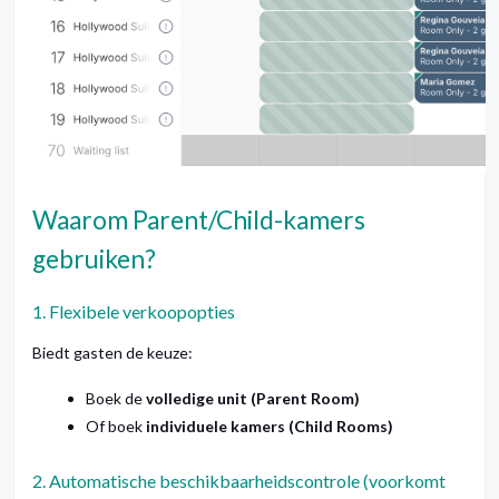
Waarom Parent/Child-kamers
gebruiken?
1. Flexibele verkoopopties
Biedt gasten de keuze:
Boek de
volledige unit (Parent Room)
Of boek
individuele kamers (Child Rooms)
2. Automatische beschikbaarheidscontrole (voorkomt