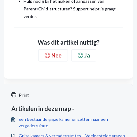
Hulp nodig bij het maken of aanpassen van
Parent/Child-structuren? Support helpt je graag
verder.
Was dit artikel nuttig?
Nee
Ja
Print
Artikelen in deze map -
Een bestaande grijze kamer omzetten naar een
vergaderruimte
Grijze kamers & vergaderruimtes – Veelgestelde vragen