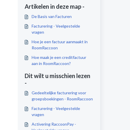
Artikelen in deze map -
De Basis van Facturen
Facturering - Veelgestelde
vragen
Hoe je een factuur aanmaakt in
RoomRaccoon
Hoe maak je een creditfactuur
aan in RoomRaccoon?
Dit wilt u misschien lezen
-
Gedeeltelijke facturering voor
groepsboekingen - RoomRaccoon
Facturering - Veelgestelde
vragen
Activering RaccoonPay -