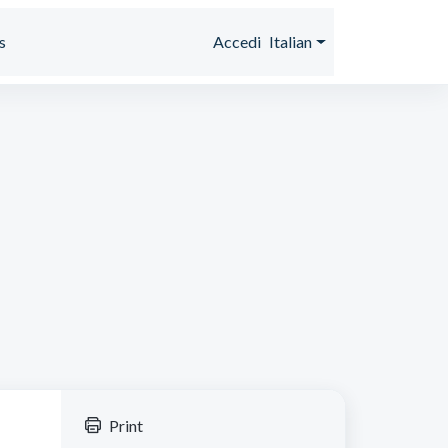
s
Accedi
Italian
Print