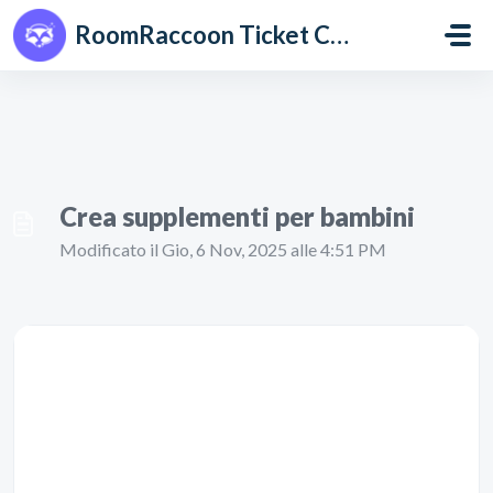
Salta al contenuto principale
RoomRaccoon Ticket Centre
Crea supplementi per bambini
Modificato il Gio, 6 Nov, 2025 alle 4:51 PM