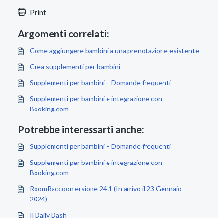
Print
Argomenti correlati:
Come aggiungere bambini a una prenotazione esistente
Crea supplementi per bambini
Supplementi per bambini – Domande frequenti
Supplementi per bambini e integrazione con
Booking.com
Potrebbe interessarti anche:
Supplementi per bambini – Domande frequenti
Supplementi per bambini e integrazione con
Booking.com
RoomRaccoon ersione 24.1 (In arrivo il 23 Gennaio
2024)
Il Daily Dash