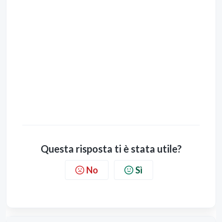
Questa risposta ti è stata utile?
No
Sì