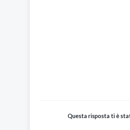
Questa risposta ti è sta