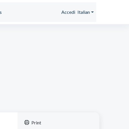
s
Accedi
Italian
Print