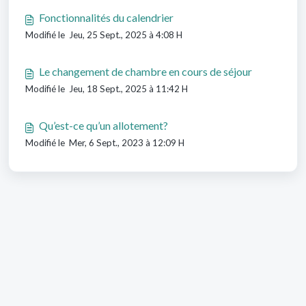
Fonctionnalités du calendrier
Modifié le Jeu, 25 Sept., 2025 à 4:08 H
Le changement de chambre en cours de séjour
Modifié le Jeu, 18 Sept., 2025 à 11:42 H
Qu’est-ce qu’un allotement?
Modifié le Mer, 6 Sept., 2023 à 12:09 H