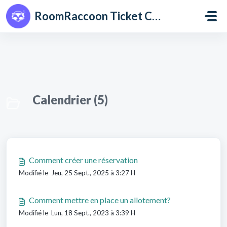
Passer au contenu principal
RoomRaccoon Ticket Centre
Calendrier (5)
Comment créer une réservation
Modifié le Jeu, 25 Sept., 2025 à 3:27 H
Comment mettre en place un allotement?
Modifié le Lun, 18 Sept., 2023 à 3:39 H