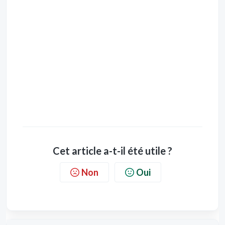
Cet article a-t-il été utile ?
Non
Oui