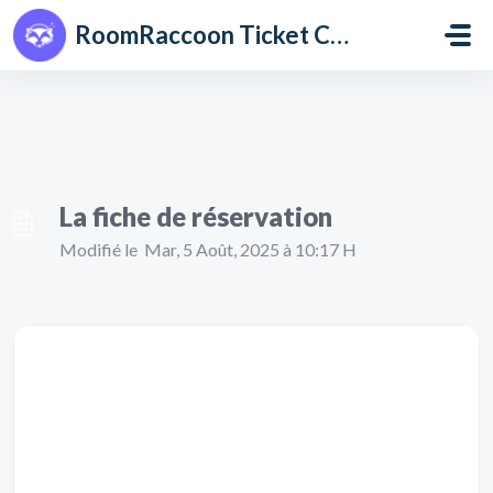
Passer au contenu principal
RoomRaccoon Ticket Centre
La fiche de réservation
Modifié le Mar, 5 Août, 2025 à 10:17 H