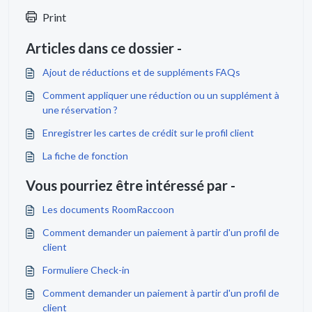
Print
Articles dans ce dossier -
Ajout de réductions et de suppléments FAQs
Comment appliquer une réduction ou un supplément à
une réservation ?
Enregistrer les cartes de crédit sur le profil client
La fiche de fonction
Vous pourriez être intéressé par -
Les documents RoomRaccoon
Comment demander un paiement à partir d'un profil de
client
Formuliere Check-in
Comment demander un paiement à partir d'un profil de
client