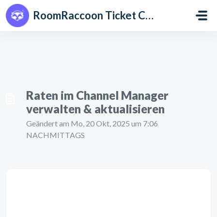
Zum hauptsächlichen Inhalt gehen
RoomRaccoon Ticket Centre
Raten im Channel Manager
verwalten & aktualisieren
Geändert am Mo, 20 Okt, 2025 um 7:06
NACHMITTAGS