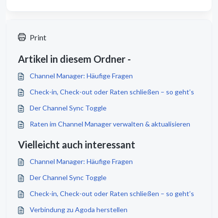
Print
Artikel in diesem Ordner -
Channel Manager: Häufige Fragen
Check-in, Check-out oder Raten schließen – so geht’s
Der Channel Sync Toggle
Raten im Channel Manager verwalten & aktualisieren
Vielleicht auch interessant
Channel Manager: Häufige Fragen
Der Channel Sync Toggle
Check-in, Check-out oder Raten schließen – so geht’s
Verbindung zu Agoda herstellen