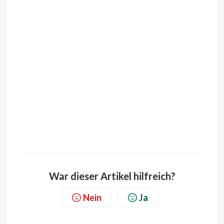
War dieser Artikel hilfreich?
Nein
Ja