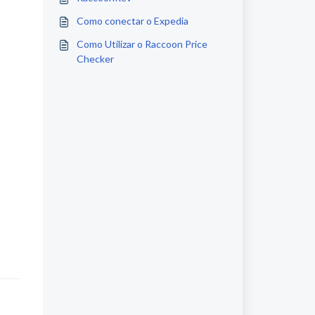
Como conectar o Expedia
Como Utilizar o Raccoon Price
Checker