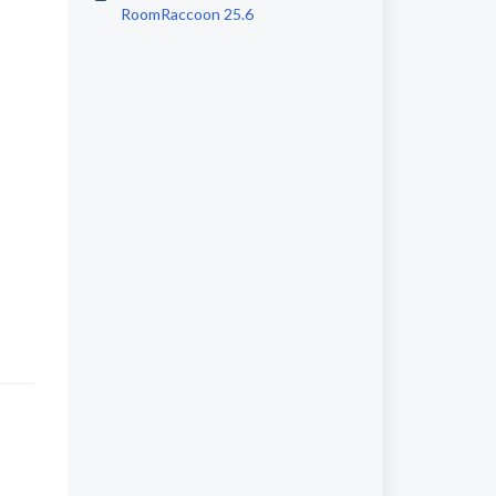
RoomRaccoon 25.6