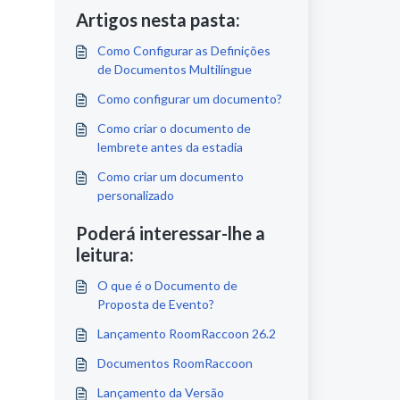
Artigos nesta pasta:
Como Configurar as Definições
de Documentos Multilíngue
Como configurar um documento?
Como criar o documento de
lembrete antes da estadia
Como criar um documento
personalizado
Poderá interessar-lhe a
leitura:
O que é o Documento de
Proposta de Evento?
Lançamento RoomRaccoon 26.2
Documentos RoomRaccoon
Lançamento da Versão