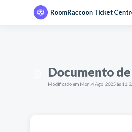
Avançar para o conteúdo principal
RoomRaccoon Ticket Centr
Documento de 
Modificado em Mon, 4 Ago, 2025 às 11: