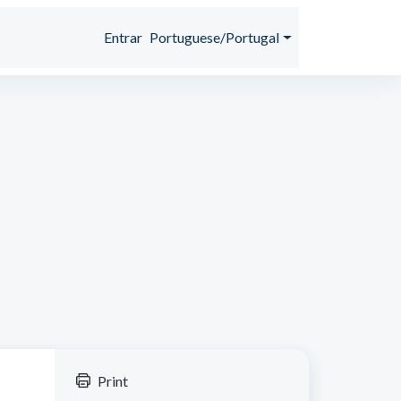
Entrar
Portuguese/Portugal
Print