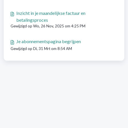
Inzicht in je maandelijkse factuur en
betalingsproces
Gewijzigd op Wo, 26 Nov, 2025 om 4:25 PM
Je abonnementspagina begrijpen
Gewijzigd op Di, 31 Mrt om 8:54 AM