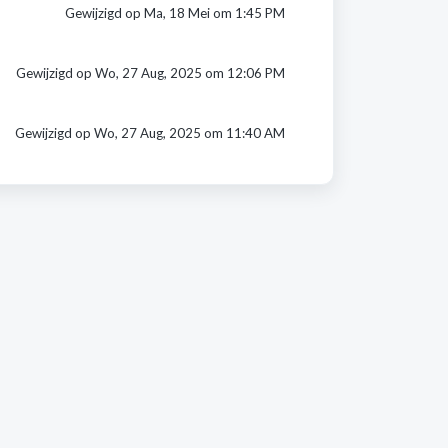
Gewijzigd op Ma, 18 Mei om 1:45 PM
Gewijzigd op Wo, 27 Aug, 2025 om 12:06 PM
Gewijzigd op Wo, 27 Aug, 2025 om 11:40 AM