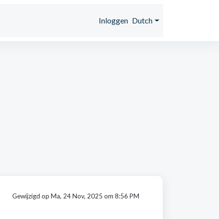
s
Inloggen
Dutch
Gewijzigd op Ma, 24 Nov, 2025 om 8:56 PM