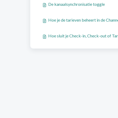
De kanaalsynchronisatie toggle
Hoe je de tarieven beheert in de Chan
Hoe sluit je Check-in, Check-out of T