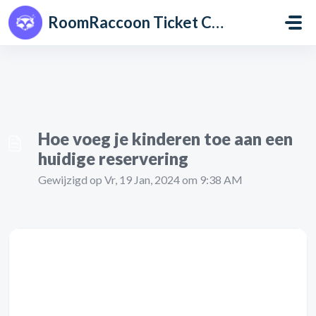
Doorgaan naar hoofdinhoud
RoomRaccoon Ticket Centre
Hoe voeg je kinderen toe aan een
huidige reservering
Gewijzigd op Vr, 19 Jan, 2024 om 9:38 AM