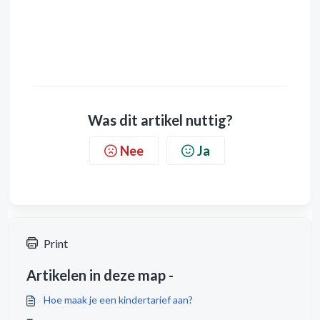
Was dit artikel nuttig?
Nee
Ja
Print
Artikelen in deze map -
Hoe maak je een kindertarief aan?