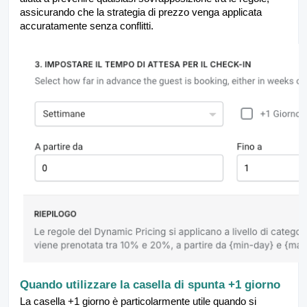
assicurando che la strategia di prezzo venga applicata
accuratamente senza conflitti.
Quando utilizzare la casella di spunta +1 giorno
La casella +1 giorno è particolarmente utile quando si