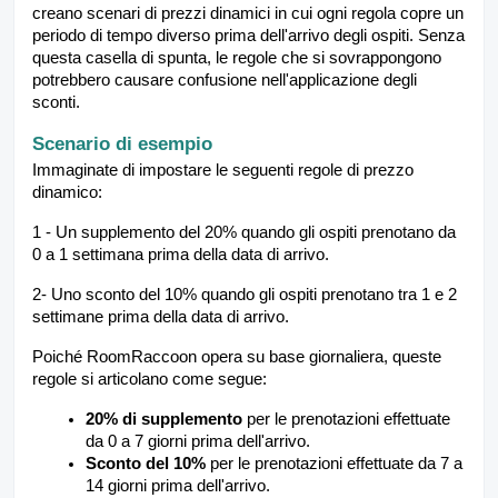
creano scenari di prezzi dinamici in cui ogni regola copre un
periodo di tempo diverso prima dell'arrivo degli ospiti. Senza
questa casella di spunta, le regole che si sovrappongono
potrebbero causare confusione nell'applicazione degli
sconti.
Scenario di esempio
Immaginate di impostare le seguenti regole di prezzo
dinamico:
1 - Un supplemento del 20% quando gli ospiti prenotano da
0 a 1 settimana prima della data di arrivo.
2- Uno sconto del 10% quando gli ospiti prenotano tra 1 e 2
settimane prima della data di arrivo.
Poiché RoomRaccoon opera su base giornaliera, queste
regole si articolano come segue:
20% di supplemento
per le prenotazioni effettuate
da 0 a 7 giorni prima dell'arrivo.
Sconto del 10%
per le prenotazioni effettuate da 7 a
14 giorni prima dell'arrivo.