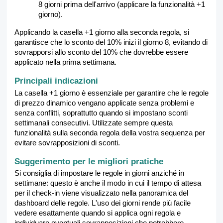
8 giorni prima dell'arrivo (applicare la funzionalità +1
giorno).
Applicando la casella +1 giorno alla seconda regola, si
garantisce che lo sconto del 10% inizi il giorno 8, evitando di
sovrapporsi allo sconto del 10% che dovrebbe essere
applicato nella prima settimana.
Principali indicazioni
La casella +1 giorno è essenziale per garantire che le regole
di prezzo dinamico vengano applicate senza problemi e
senza conflitti, soprattutto quando si impostano sconti
settimanali consecutivi. Utilizzate sempre questa
funzionalità sulla seconda regola della vostra sequenza per
evitare sovrapposizioni di sconti.
Suggerimento per le migliori pratiche
Si consiglia di impostare le regole in giorni anziché in
settimane: questo è anche il modo in cui il tempo di attesa
per il check-in viene visualizzato nella panoramica del
dashboard delle regole. L'uso dei giorni rende più facile
vedere esattamente quando si applica ogni regola e