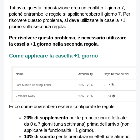
Tuttavia, questa impostazione crea un conflitto il giorno 7,
poiché entrambe le regole si applicherebbero il giorno 7. Per
risolvere questo problema, si deve utilizzare la casella +1
giorno sulla seconda regola.
Per risolvere questo problema, è necessario utilizzare
la casella +1 giorno nella seconda regola.
Come applicare la casella +1 giorno
Ecco come dovrebbero essere configurate le regole:
20% di supplemento
per le prenotazioni effettuate
da 0 a 7 giorni (una settimana) prima dell'arrivo (non
applicare la funzionalità +1 giorno).
10% di sconto
per le prenotazioni effettuate almeno