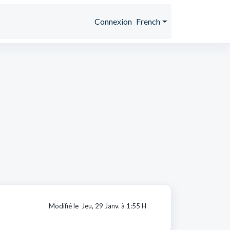
Connexion
French
Modifié le Jeu, 29 Janv. à 1:55 H