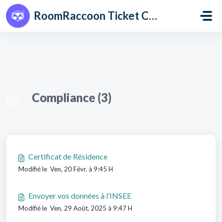
Passer au contenu principal
RoomRaccoon Ticket Centre
Compliance (3)
Certificat de Résidence
Modifié le Ven, 20 Févr. à 9:45 H
Envoyer vos données à l’INSEE
Modifié le Ven, 29 Août, 2025 à 9:47 H