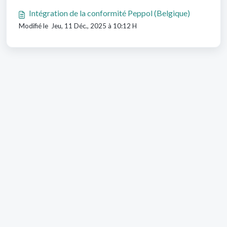
Intégration de la conformité Peppol (Belgique)
Modifié le Jeu, 11 Déc., 2025 à 10:12 H